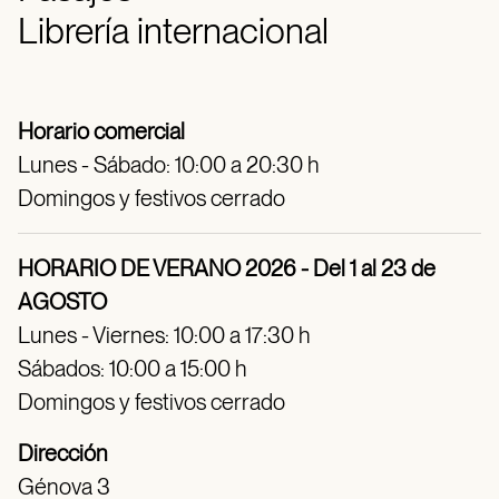
Librería internacional
Horario comercial
Lunes - Sábado: 10:00 a 20:30 h
Domingos y festivos cerrado
HORARIO DE VERANO 2026 - Del 1 al 23 de
AGOSTO
Lunes - Viernes: 10:00 a 17:30 h
Sábados: 10:00 a 15:00 h
Domingos y festivos cerrado
Dirección
Génova 3