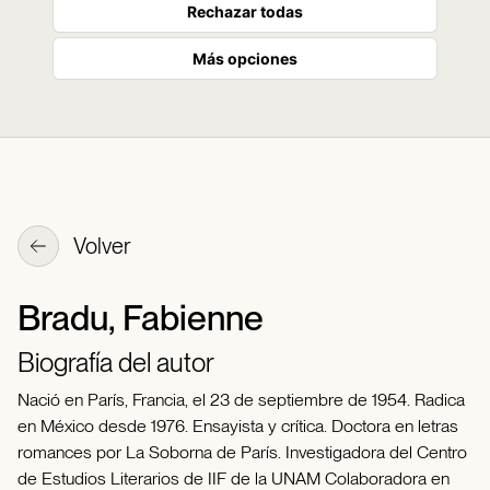
Rechazar todas
Más opciones
Volver
Bradu, Fabienne
Biografía del autor
Nació en París, Francia, el 23 de septiembre de 1954. Radica
en México desde 1976. Ensayista y crítica. Doctora en letras
romances por La Soborna de París. Investigadora del Centro
de Estudios Literarios de IIF de la UNAM Colaboradora en