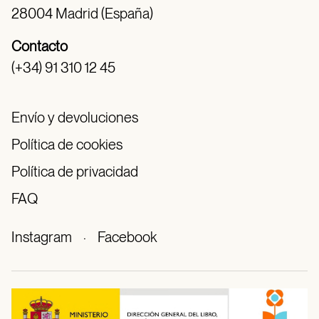
28004 Madrid (España)
Contacto
(+34) 91 310 12 45
Envío y devoluciones
Política de cookies
Política de privacidad
FAQ
Instagram
·
Facebook