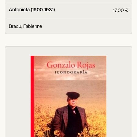
Antonieta (1900-1931)
17,00 €
Bradu, Fabienne