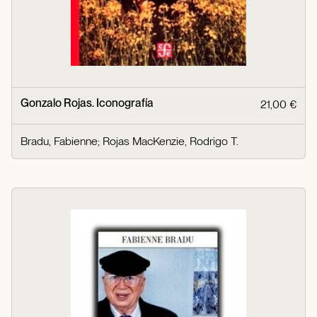
Gonzalo Rojas. Iconografía
21,00 €
Bradu, Fabienne
;
Rojas MacKenzie, Rodrigo T.