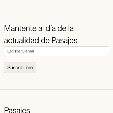
Mantente al día de la
actualidad de Pasajes
Suscribirme
Pasajes