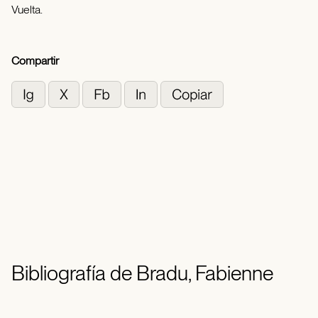
Vuelta.
Compartir
Bibliografía de Bradu, Fabienne