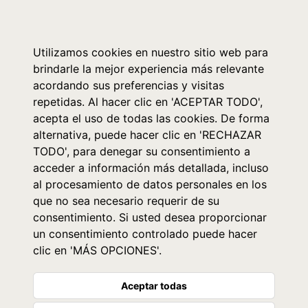
0
Utilizamos cookies en nuestro sitio web para
brindarle la mejor experiencia más relevante
acordando sus preferencias y visitas
repetidas. Al hacer clic en 'ACEPTAR TODO',
acepta el uso de todas las cookies. De forma
alternativa, puede hacer clic en 'RECHAZAR
TODO', para denegar su consentimiento a
acceder a información más detallada, incluso
al procesamiento de datos personales en los
que no sea necesario requerir de su
consentimiento. Si usted desea proporcionar
un consentimiento controlado puede hacer
clic en 'MÁS OPCIONES'.
Aceptar todas