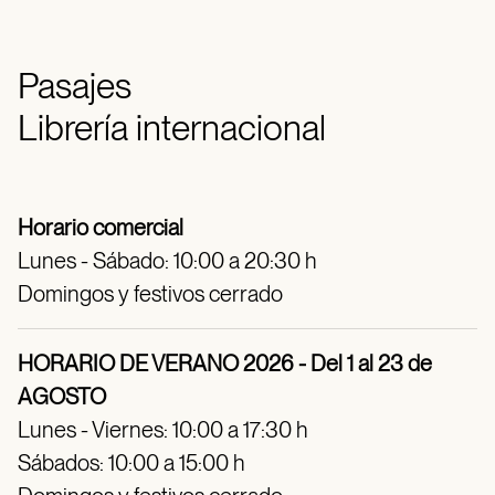
Pasajes
Librería internacional
Horario comercial
Lunes - Sábado: 10:00 a 20:30 h
Domingos y festivos cerrado
HORARIO DE VERANO 2026 - Del 1 al 23 de
AGOSTO
Lunes - Viernes: 10:00 a 17:30 h
Sábados: 10:00 a 15:00 h