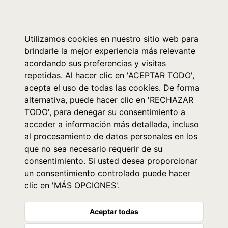
0
Utilizamos cookies en nuestro sitio web para
brindarle la mejor experiencia más relevante
acordando sus preferencias y visitas
repetidas. Al hacer clic en 'ACEPTAR TODO',
acepta el uso de todas las cookies. De forma
alternativa, puede hacer clic en 'RECHAZAR
TODO', para denegar su consentimiento a
acceder a información más detallada, incluso
al procesamiento de datos personales en los
que no sea necesario requerir de su
consentimiento. Si usted desea proporcionar
un consentimiento controlado puede hacer
clic en 'MÁS OPCIONES'.
Aceptar todas