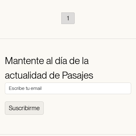
1
Mantente al día de la
actualidad de Pasajes
Suscribirme