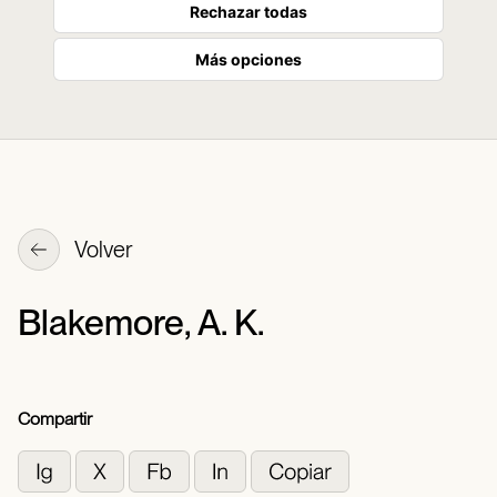
Rechazar todas
Más opciones
Volver
Blakemore, A. K.
Compartir