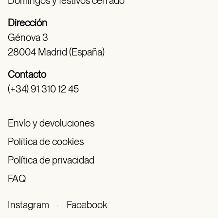
Domingos y festivos cerrado
Dirección
Génova 3
28004 Madrid (España)
Contacto
(+34) 91 310 12 45
Envío y devoluciones
Política de cookies
Política de privacidad
FAQ
Instagram
·
Facebook