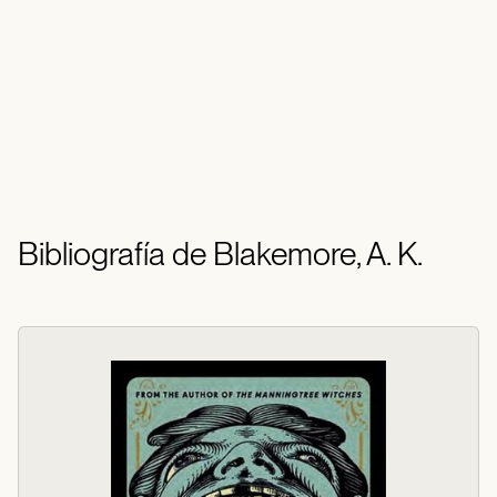
Bibliografía de Blakemore, A. K.