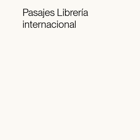
Pasajes
Librería
internacional