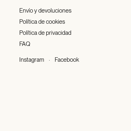
Envío y devoluciones
Política de cookies
Política de privacidad
FAQ
Instagram
·
Facebook