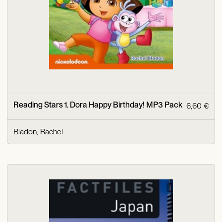
Reading Stars 1. Dora Happy Birthday! MP3 Pack
6,60 €
Bladon, Rachel