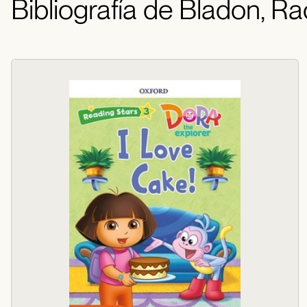
Bibliografía de Bladon, Ra