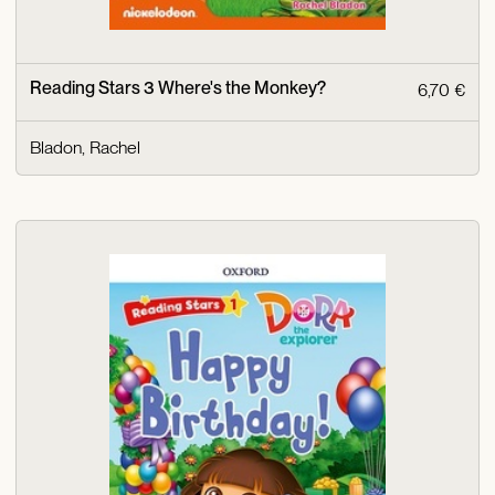
Reading Stars 3 Where's the Monkey?
6,70 €
Bladon, Rachel