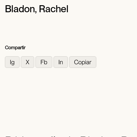
Bladon, Rachel
Compartir