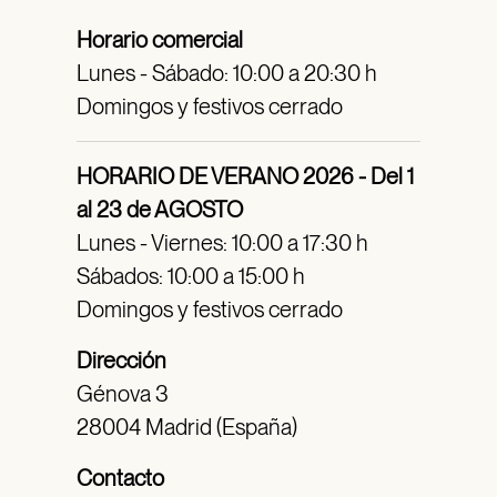
Horario comercial
Lunes - Sábado: 10:00 a 20:30 h
Domingos y festivos cerrado
HORARIO DE VERANO 2026 - Del 1
al 23 de AGOSTO
Lunes - Viernes: 10:00 a 17:30 h
Sábados: 10:00 a 15:00 h
Domingos y festivos cerrado
Dirección
Génova 3
28004 Madrid (España)
Contacto