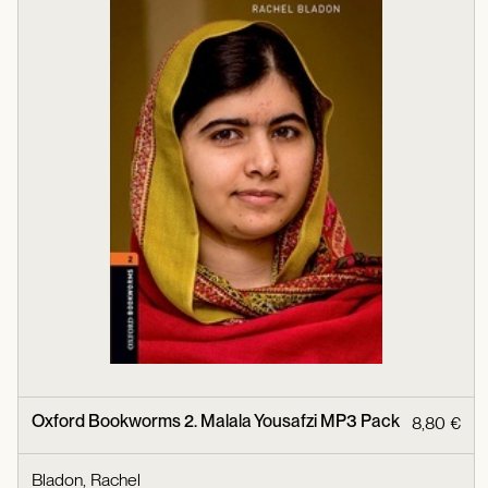
Oxford Bookworms 2. Malala Yousafzi MP3 Pack
8,80 €
Bladon, Rachel