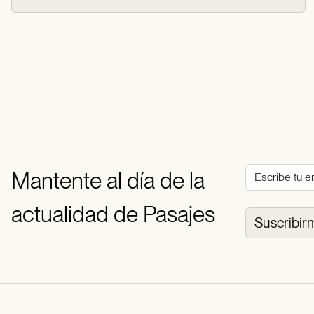
Mantente al día de la
actualidad de Pasajes
Suscribir