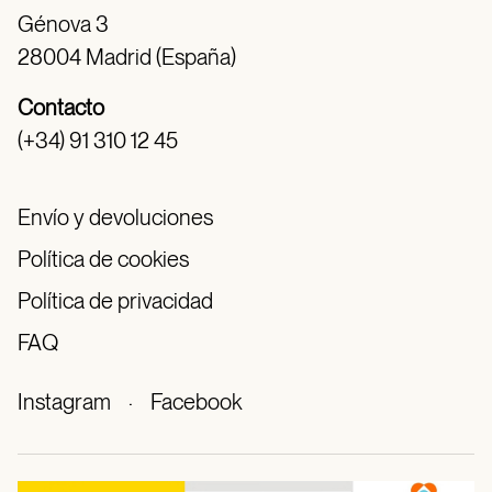
Génova 3
28004 Madrid (España)
Contacto
(+34) 91 310 12 45
Envío y devoluciones
Política de cookies
Política de privacidad
FAQ
Instagram
·
Facebook