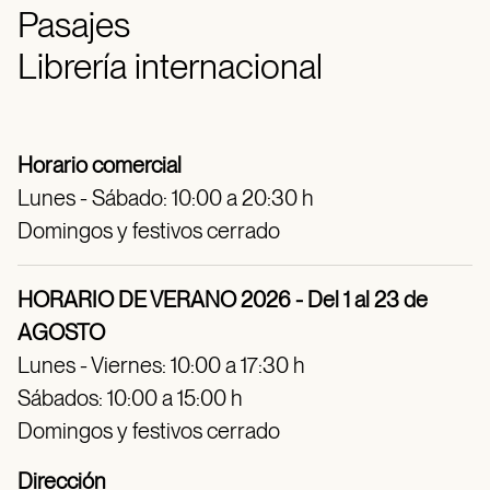
Pasajes
Librería internacional
Horario comercial
Lunes - Sábado: 10:00 a 20:30 h
Domingos y festivos cerrado
HORARIO DE VERANO 2026 - Del 1 al 23 de
AGOSTO
Lunes - Viernes: 10:00 a 17:30 h
Sábados: 10:00 a 15:00 h
Domingos y festivos cerrado
Dirección