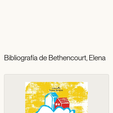
Bibliografía de Bethencourt, Elena