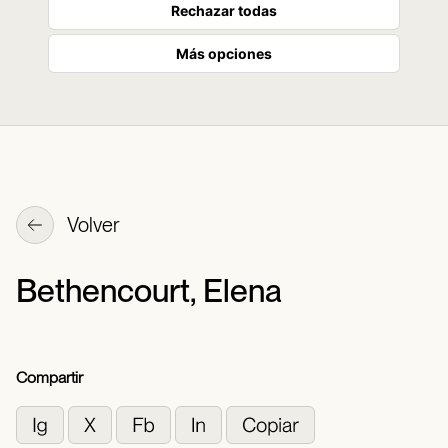
Rechazar todas
Más opciones
Volver
Bethencourt, Elena
Compartir