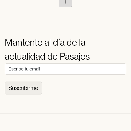
1
Mantente al día de la
actualidad de Pasajes
Suscribirme