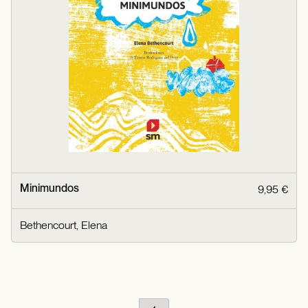
Minimundos
9,95 €
Bethencourt, Elena