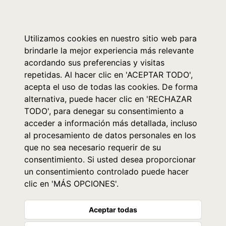
0
Utilizamos cookies en nuestro sitio web para
brindarle la mejor experiencia más relevante
acordando sus preferencias y visitas
repetidas. Al hacer clic en 'ACEPTAR TODO',
acepta el uso de todas las cookies. De forma
alternativa, puede hacer clic en 'RECHAZAR
TODO', para denegar su consentimiento a
acceder a información más detallada, incluso
al procesamiento de datos personales en los
que no sea necesario requerir de su
consentimiento. Si usted desea proporcionar
un consentimiento controlado puede hacer
clic en 'MÁS OPCIONES'.
Aceptar todas