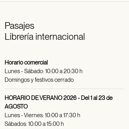
Pasajes
Librería internacional
Horario comercial
Lunes - Sábado: 10:00 a 20:30 h
Domingos y festivos cerrado
HORARIO DE VERANO 2026 - Del 1 al 23 de
AGOSTO
Lunes - Viernes: 10:00 a 17:30 h
Sábados: 10:00 a 15:00 h