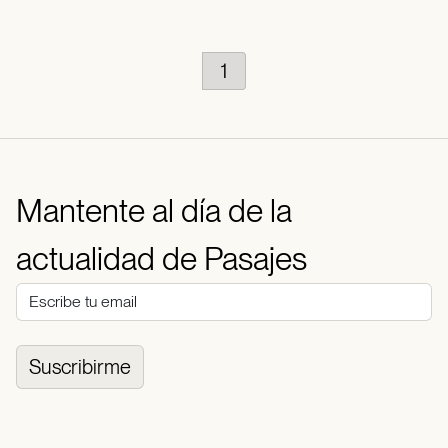
1
Mantente al día de la
actualidad de Pasajes
Suscribirme