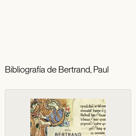
Bibliografía de Bertrand, Paul