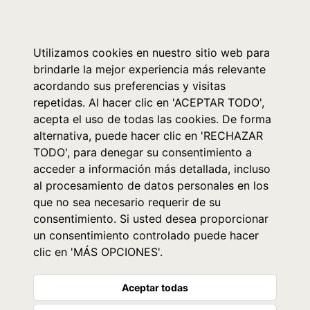
0
Utilizamos cookies en nuestro sitio web para
brindarle la mejor experiencia más relevante
acordando sus preferencias y visitas
repetidas. Al hacer clic en 'ACEPTAR TODO',
acepta el uso de todas las cookies. De forma
alternativa, puede hacer clic en 'RECHAZAR
TODO', para denegar su consentimiento a
acceder a información más detallada, incluso
al procesamiento de datos personales en los
que no sea necesario requerir de su
consentimiento. Si usted desea proporcionar
un consentimiento controlado puede hacer
clic en 'MÁS OPCIONES'.
Aceptar todas