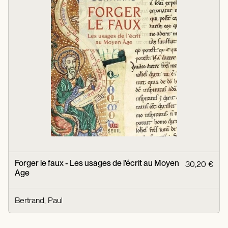
Forger le faux - Les usages de l'écrit au Moyen
30,20 €
Age
Bertrand, Paul