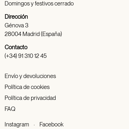
Domingos y festivos cerrado
Dirección
Génova 3
28004 Madrid (España)
Contacto
(+34) 91 310 12 45
Envío y devoluciones
Política de cookies
Política de privacidad
FAQ
Instagram
·
Facebook