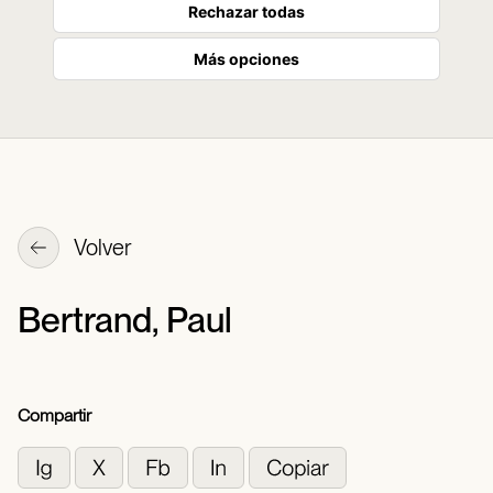
Rechazar todas
Más opciones
Volver
Bertrand, Paul
Compartir