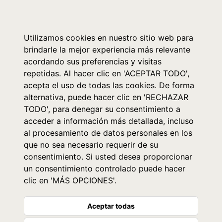
0
Utilizamos cookies en nuestro sitio web para
brindarle la mejor experiencia más relevante
acordando sus preferencias y visitas
repetidas. Al hacer clic en 'ACEPTAR TODO',
acepta el uso de todas las cookies. De forma
alternativa, puede hacer clic en 'RECHAZAR
TODO', para denegar su consentimiento a
acceder a información más detallada, incluso
al procesamiento de datos personales en los
que no sea necesario requerir de su
consentimiento. Si usted desea proporcionar
un consentimiento controlado puede hacer
clic en 'MÁS OPCIONES'.
Aceptar todas