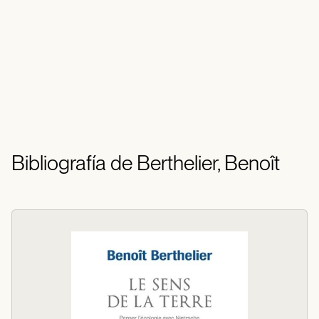
Bibliografía de Berthelier, Benoît