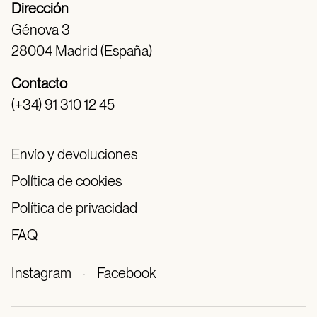
Dirección
Génova 3
28004 Madrid (España)
Contacto
(+34) 91 310 12 45
Envío y devoluciones
Política de cookies
Política de privacidad
FAQ
Instagram
·
Facebook