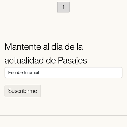
1
Mantente al día de la
actualidad de Pasajes
Suscribirme