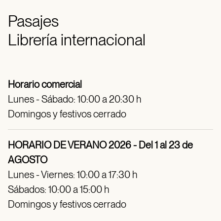
Pasajes
Librería internacional
Horario comercial
Lunes - Sábado: 10:00 a 20:30 h
Domingos y festivos cerrado
HORARIO DE VERANO 2026 - Del 1 al 23 de
AGOSTO
Lunes - Viernes: 10:00 a 17:30 h
Sábados: 10:00 a 15:00 h
Domingos y festivos cerrado