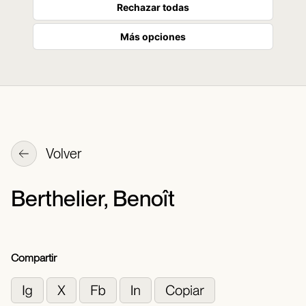
Rechazar todas
Más opciones
Volver
Berthelier, Benoît
Compartir