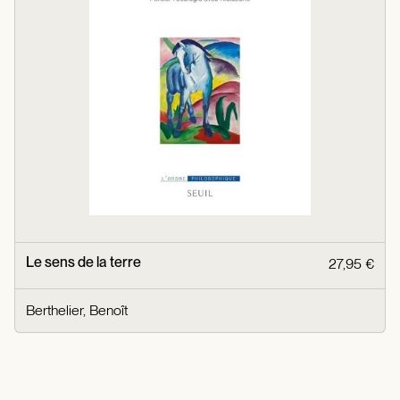
Le sens de la terre
27,95 €
Berthelier, Benoît