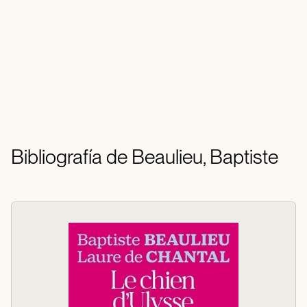
Bibliografía de Beaulieu, Baptiste