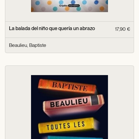
La balada del niño que quería un abrazo
17,90 €
Beaulieu, Baptiste