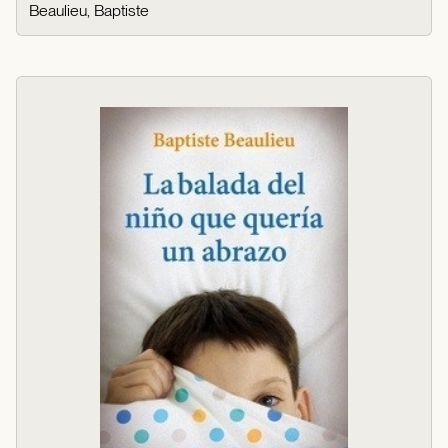
Beaulieu, Baptiste