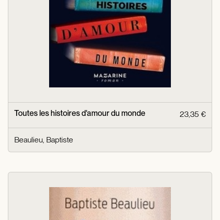
Toutes les histoires d'amour du monde
23,35 €
Beaulieu, Baptiste