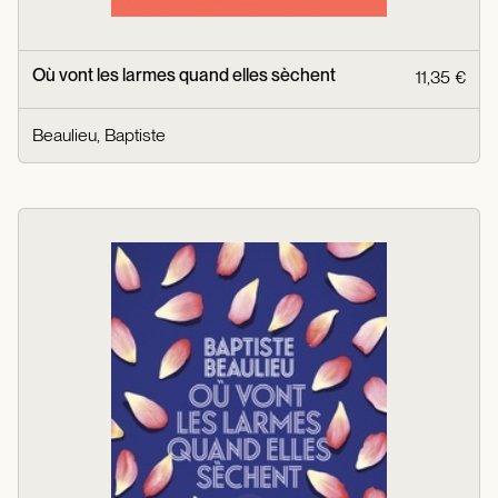
Où vont les larmes quand elles sèchent
11,35 €
Beaulieu, Baptiste