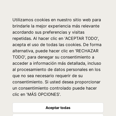
0
Utilizamos cookies en nuestro sitio web para
brindarle la mejor experiencia más relevante
acordando sus preferencias y visitas
repetidas. Al hacer clic en 'ACEPTAR TODO',
acepta el uso de todas las cookies. De forma
alternativa, puede hacer clic en 'RECHAZAR
TODO', para denegar su consentimiento a
acceder a información más detallada, incluso
al procesamiento de datos personales en los
que no sea necesario requerir de su
consentimiento. Si usted desea proporcionar
un consentimiento controlado puede hacer
clic en 'MÁS OPCIONES'.
Aceptar todas