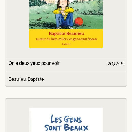
On a deux yeux pour voir
20,85 €
Beaulieu, Baptiste