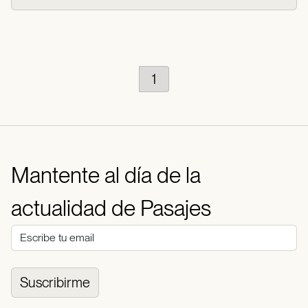
1
Mantente al día de la
actualidad de Pasajes
Suscribirme