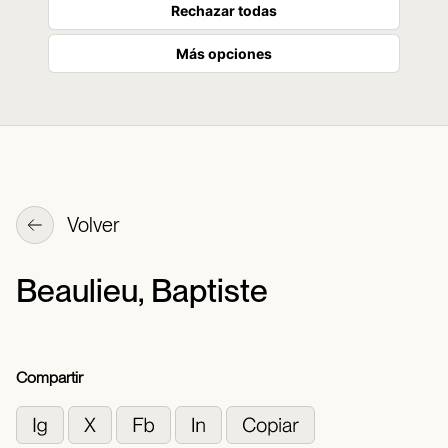
Rechazar todas
Más opciones
Volver
Beaulieu, Baptiste
Compartir