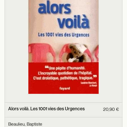
Alors voilà. Les 1001 vies des Urgences
20,90 €
Beaulieu, Baptiste