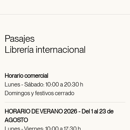
Pasajes
Librería internacional
Horario comercial
Lunes - Sábado: 10:00 a 20:30 h
Domingos y festivos cerrado
HORARIO DE VERANO 2026 - Del 1 al 23 de
AGOSTO
Lunes - Viernes: 10:00 a 17:30 h