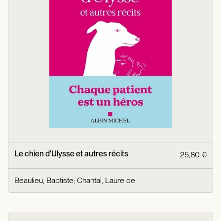
Le chien d'Ulysse et autres récits
25,80 €
Beaulieu, Baptiste
;
Chantal, Laure de