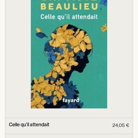
Celle qu'il attendait
24,05 €