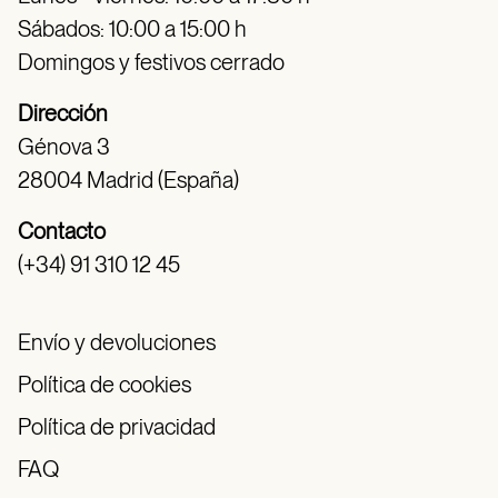
Sábados: 10:00 a 15:00 h
Domingos y festivos cerrado
Dirección
Génova 3
28004 Madrid (España)
Contacto
(+34) 91 310 12 45
Envío y devoluciones
Política de cookies
Política de privacidad
FAQ