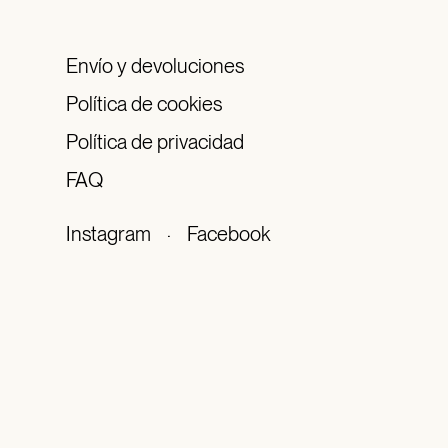
Envío y devoluciones
Política de cookies
Política de privacidad
FAQ
Instagram
·
Facebook