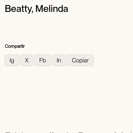
Beatty, Melinda
Compartir