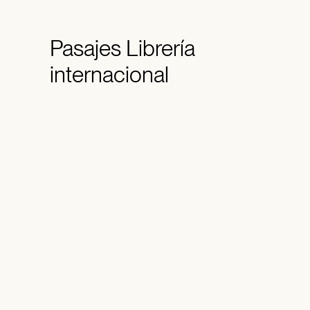
Pasajes
Librería
internacional