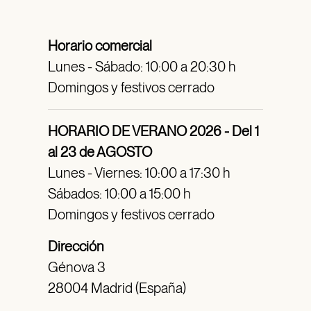
Horario comercial
Lunes - Sábado: 10:00 a 20:30 h
Domingos y festivos cerrado
HORARIO DE VERANO 2026 - Del 1
al 23 de AGOSTO
Lunes - Viernes: 10:00 a 17:30 h
Sábados: 10:00 a 15:00 h
Domingos y festivos cerrado
Dirección
Génova 3
28004 Madrid (España)