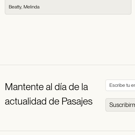
Beatty, Melinda
Mantente al día de la
actualidad de Pasajes
Suscribir