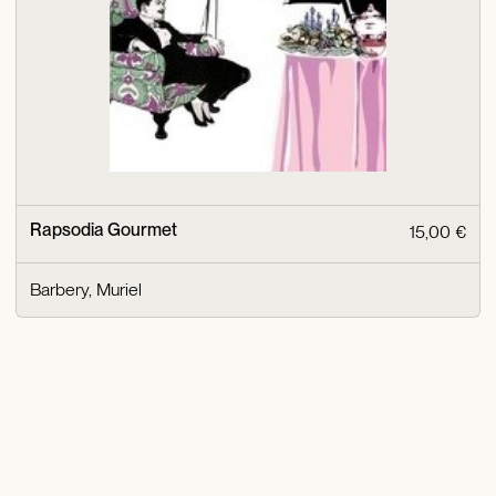
Rapsodia Gourmet
15,00 €
Barbery, Muriel