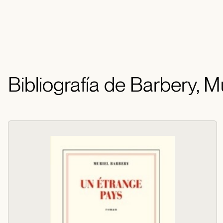
Bibliografía de Barbery, Mu