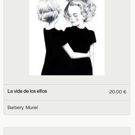
La vida de los elfos
20,00 €
Barbery, Muriel