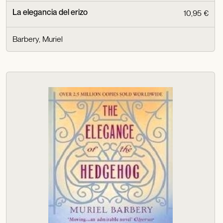
La elegancia del erizo
10,95 €
Barbery, Muriel