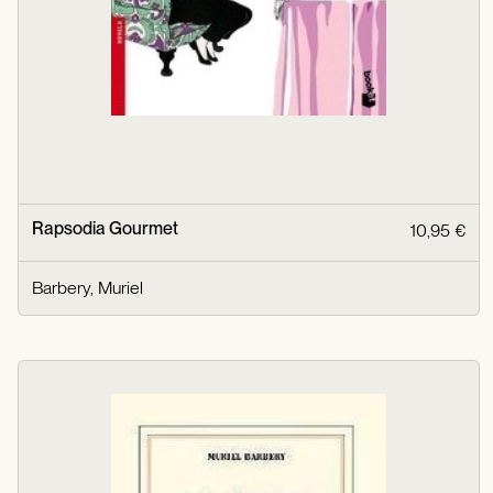
Rapsodia Gourmet
10,95 €
Barbery, Muriel