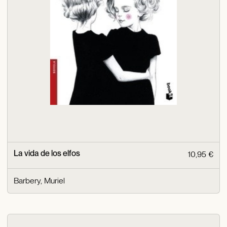
La vida de los elfos
10,95 €
Barbery, Muriel