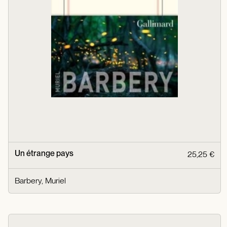
Un étrange pays
25,25 €
Barbery, Muriel