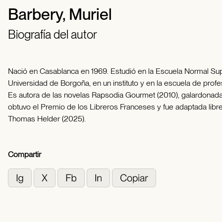
Barbery, Muriel
Biografía del autor
Nació en Casablanca en 1969. Estudió en la Escuela Normal Supe
Universidad de Borgoña, en un instituto y en la escuela de profe
Es autora de las novelas Rapsodia Gourmet (2010), galardonada c
obtuvo el Premio de los Libreros Franceses y fue adaptada librem
Thomas Helder (2025).
Compartir