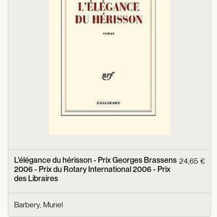
L'élégance du hérisson - Prix Georges Brassens
24,65 €
2006 - Prix du Rotary International 2006 - Prix
des Libraires
Barbery, Muriel