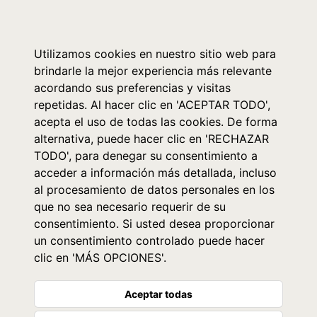
0
Utilizamos cookies en nuestro sitio web para
brindarle la mejor experiencia más relevante
acordando sus preferencias y visitas
repetidas. Al hacer clic en 'ACEPTAR TODO',
acepta el uso de todas las cookies. De forma
alternativa, puede hacer clic en 'RECHAZAR
TODO', para denegar su consentimiento a
acceder a información más detallada, incluso
al procesamiento de datos personales en los
que no sea necesario requerir de su
consentimiento. Si usted desea proporcionar
un consentimiento controlado puede hacer
clic en 'MÁS OPCIONES'.
Aceptar todas