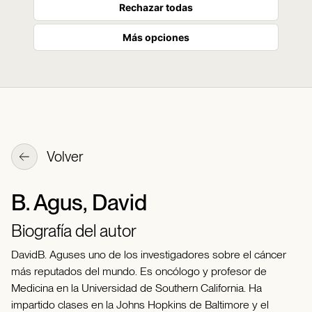
Rechazar todas
Más opciones
Volver
B. Agus, David
Biografía del autor
DavidB. Aguses uno de los investigadores sobre el cáncer
más reputados del mundo. Es oncólogo y profesor de
Medicina en la Universidad de Southern California. Ha
impartido clases en la Johns Hopkins de Baltimore y el