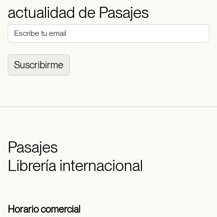
actualidad de Pasajes
Suscribirme
Pasajes
Librería internacional
Horario comercial