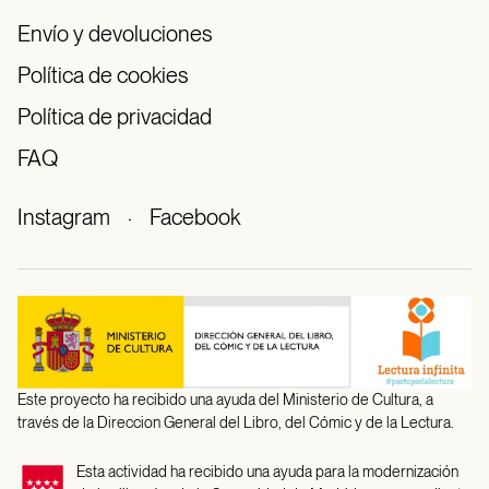
Envío y devoluciones
Política de cookies
Política de privacidad
FAQ
Instagram
·
Facebook
Este proyecto ha recibido una ayuda del Ministerio de Cultura, a
través de la Direccion General del Libro, del Cómic y de la Lectura.
Esta actividad ha recibido una ayuda para la modernización