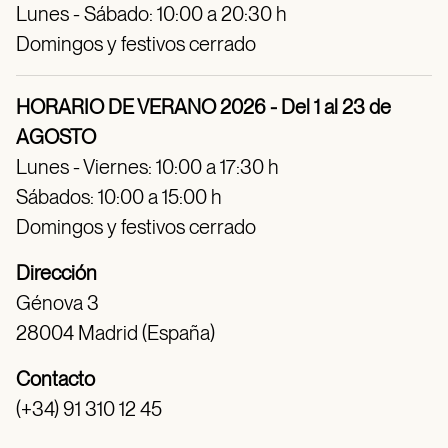
Lunes - Sábado: 10:00 a 20:30 h
Domingos y festivos cerrado
HORARIO DE VERANO 2026 - Del 1 al 23 de
AGOSTO
Lunes - Viernes: 10:00 a 17:30 h
Sábados: 10:00 a 15:00 h
Domingos y festivos cerrado
Dirección
Génova 3
28004 Madrid (España)
Contacto
(+34) 91 310 12 45