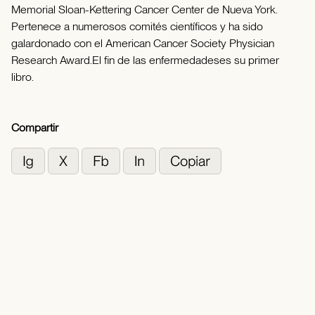
Memorial Sloan-Kettering Cancer Center de Nueva York.
Pertenece a numerosos comités científicos y ha sido
galardonado con el American Cancer Society Physician
Research Award.El fin de las enfermedadeses su primer
libro.
Compartir