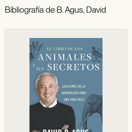
Bibliografía de B. Agus, David