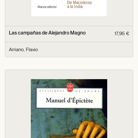
Las campañas de Alejandro Magno
17,95 €
Arriano, Flavio