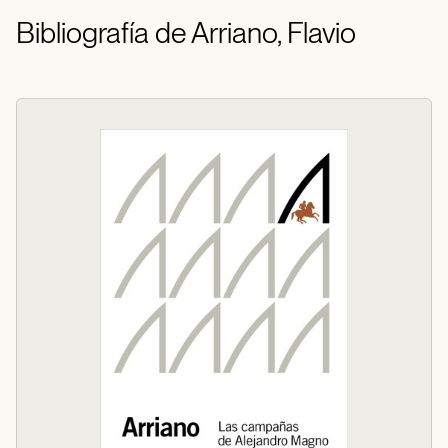
Bibliografía de Arriano, Flavio