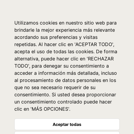
0
Utilizamos cookies en nuestro sitio web para
brindarle la mejor experiencia más relevante
acordando sus preferencias y visitas
repetidas. Al hacer clic en 'ACEPTAR TODO',
acepta el uso de todas las cookies. De forma
alternativa, puede hacer clic en 'RECHAZAR
TODO', para denegar su consentimiento a
acceder a información más detallada, incluso
al procesamiento de datos personales en los
que no sea necesario requerir de su
consentimiento. Si usted desea proporcionar
un consentimiento controlado puede hacer
clic en 'MÁS OPCIONES'.
Aceptar todas