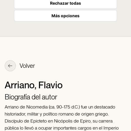
Rechazar todas
Más opciones
Volver
Arriano, Flavio
Biografía del autor
Arriano de Nicomedia (ca. 90-175 d.C.) fue un destacado
historiador, militar y político romano de origen griego.
Discípulo de Epicteto en Nicópolis de Epiro, su carrera
pública lo llevó a ocupar importantes cargos en el Imperio