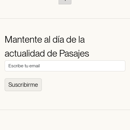
Mantente al día de la
actualidad de Pasajes
Suscribirme