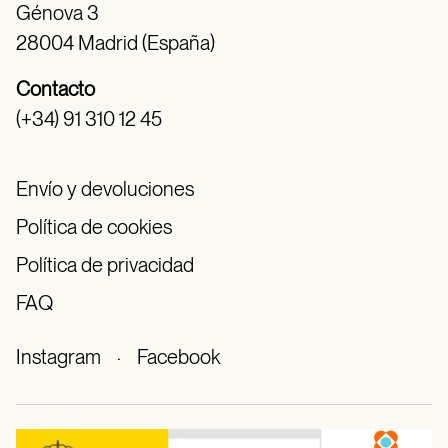
Génova 3
28004 Madrid (España)
Contacto
(+34) 91 310 12 45
Envío y devoluciones
Política de cookies
Política de privacidad
FAQ
Instagram
·
Facebook