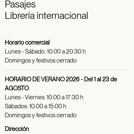
Pasajes
Librería internacional
Horario comercial
Lunes - Sábado: 10:00 a 20:30 h
Domingos y festivos cerrado
HORARIO DE VERANO 2026 - Del 1 al 23 de
AGOSTO
Lunes - Viernes: 10:00 a 17:30 h
Sábados: 10:00 a 15:00 h
Domingos y festivos cerrado
Dirección