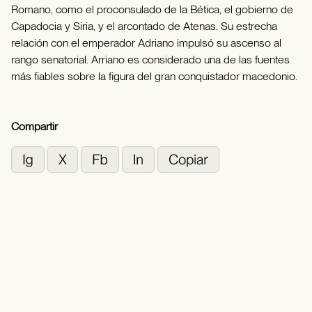
Romano, como el proconsulado de la Bética, el gobierno de
Capadocia y Siria, y el arcontado de Atenas. Su estrecha
relación con el emperador Adriano impulsó su ascenso al
rango senatorial. Arriano es considerado una de las fuentes
más fiables sobre la figura del gran conquistador macedonio.
Compartir