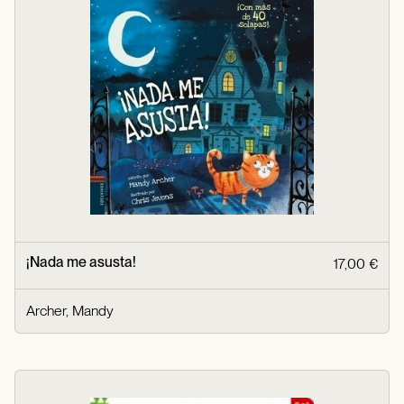
¡Nada me asusta!
17,00 €
Archer, Mandy