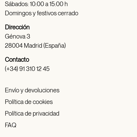
Sábados: 10:00 a 15:00 h
Domingos y festivos cerrado
Dirección
Génova 3
28004 Madrid (España)
Contacto
(+34) 91 310 12 45
Envío y devoluciones
Política de cookies
Política de privacidad
FAQ