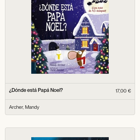
¿Dónde está Papá Noel?
17,00 €
Archer, Mandy