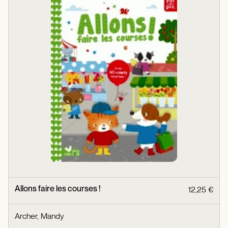
Allons faire les courses !
12,25 €
Archer, Mandy