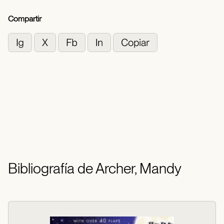
Compartir
Bibliografía de Archer, Mandy