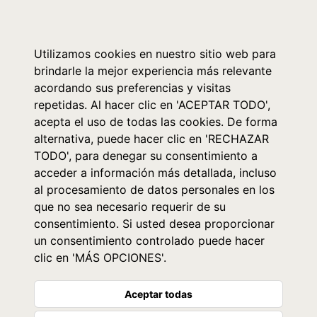
0
Utilizamos cookies en nuestro sitio web para
brindarle la mejor experiencia más relevante
acordando sus preferencias y visitas
repetidas. Al hacer clic en 'ACEPTAR TODO',
acepta el uso de todas las cookies. De forma
alternativa, puede hacer clic en 'RECHAZAR
TODO', para denegar su consentimiento a
acceder a información más detallada, incluso
al procesamiento de datos personales en los
que no sea necesario requerir de su
consentimiento. Si usted desea proporcionar
un consentimiento controlado puede hacer
clic en 'MÁS OPCIONES'.
Aceptar todas