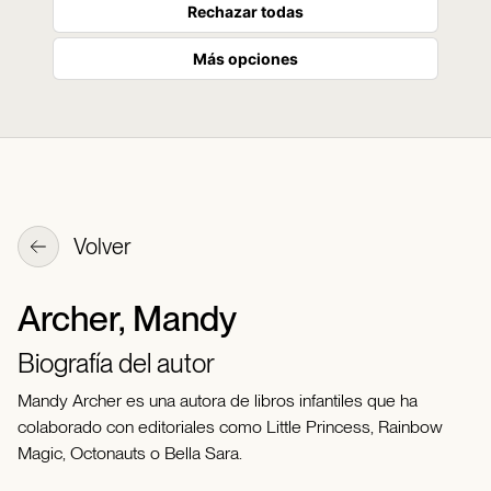
Rechazar todas
Más opciones
Volver
Archer, Mandy
Biografía del autor
Mandy Archer es una autora de libros infantiles que ha
colaborado con editoriales como Little Princess, Rainbow
Magic, Octonauts o Bella Sara.