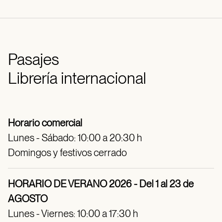
Pasajes
Librería internacional
Horario comercial
Lunes - Sábado: 10:00 a 20:30 h
Domingos y festivos cerrado
HORARIO DE VERANO 2026 - Del 1 al 23 de
AGOSTO
Lunes - Viernes: 10:00 a 17:30 h