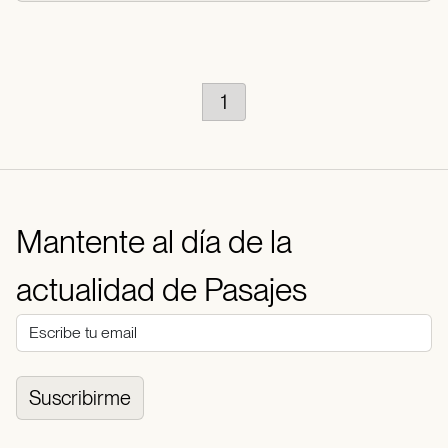
1
Mantente al día de la
actualidad de Pasajes
Suscribirme