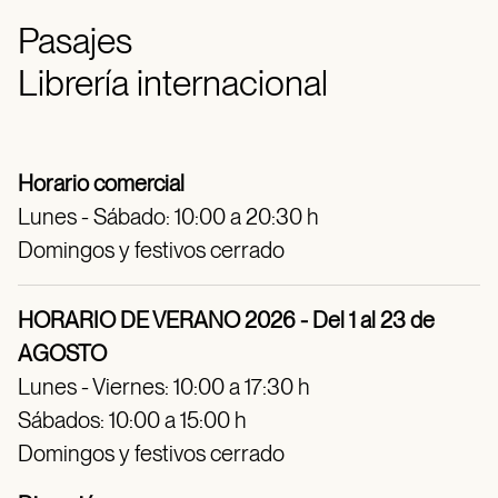
Pasajes
Librería internacional
Horario comercial
Lunes - Sábado: 10:00 a 20:30 h
Domingos y festivos cerrado
HORARIO DE VERANO 2026 - Del 1 al 23 de
AGOSTO
Lunes - Viernes: 10:00 a 17:30 h
Sábados: 10:00 a 15:00 h
Domingos y festivos cerrado