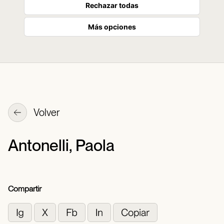
Rechazar todas
Más opciones
Volver
Antonelli, Paola
Compartir