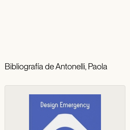
Bibliografía de Antonelli, Paola