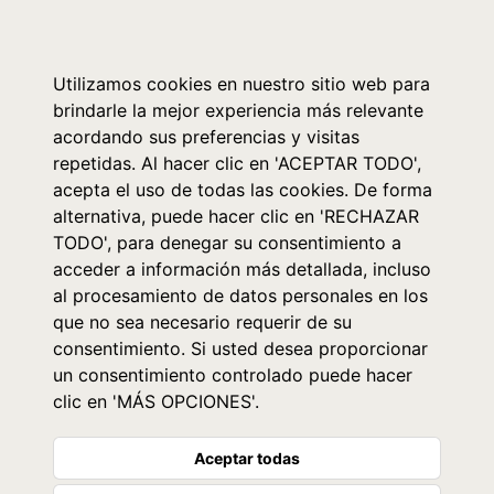
0
Utilizamos cookies en nuestro sitio web para
brindarle la mejor experiencia más relevante
acordando sus preferencias y visitas
repetidas. Al hacer clic en 'ACEPTAR TODO',
acepta el uso de todas las cookies. De forma
alternativa, puede hacer clic en 'RECHAZAR
TODO', para denegar su consentimiento a
acceder a información más detallada, incluso
al procesamiento de datos personales en los
que no sea necesario requerir de su
consentimiento. Si usted desea proporcionar
un consentimiento controlado puede hacer
clic en 'MÁS OPCIONES'.
Aceptar todas