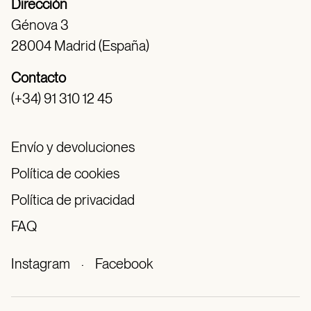
Dirección
Génova 3
28004 Madrid (España)
Contacto
(+34) 91 310 12 45
Envío y devoluciones
Política de cookies
Política de privacidad
FAQ
Instagram
·
Facebook