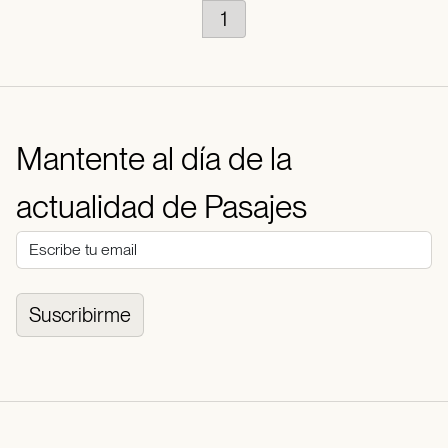
1
Mantente al día de la
actualidad de Pasajes
Suscribirme