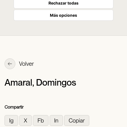
Rechazar todas
Más opciones
Volver
Amaral, Domingos
Compartir