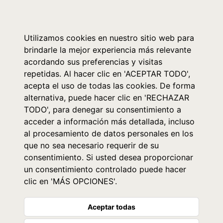
0
Utilizamos cookies en nuestro sitio web para
brindarle la mejor experiencia más relevante
acordando sus preferencias y visitas
repetidas. Al hacer clic en 'ACEPTAR TODO',
acepta el uso de todas las cookies. De forma
alternativa, puede hacer clic en 'RECHAZAR
TODO', para denegar su consentimiento a
acceder a información más detallada, incluso
al procesamiento de datos personales en los
que no sea necesario requerir de su
consentimiento. Si usted desea proporcionar
un consentimiento controlado puede hacer
clic en 'MÁS OPCIONES'.
Aceptar todas