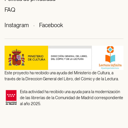
FAQ
Instagram
·
Facebook
Este proyecto ha recibido una ayuda del Ministerio de Cultura, a
través de la Direccion General del Libro, del Cómic y de la Lectura.
Esta actividad ha recibido una ayuda para la modernización
de las librerías de la Comunidad de Madrid correspondiente
al año 2025.