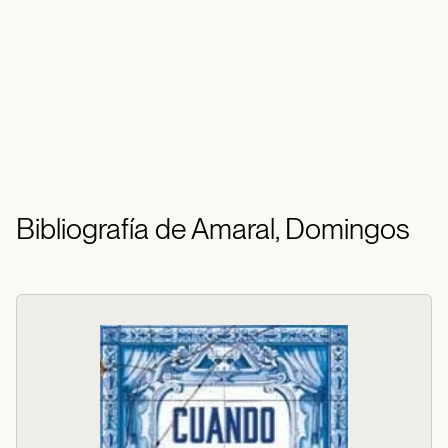
Bibliografía de Amaral, Domingos