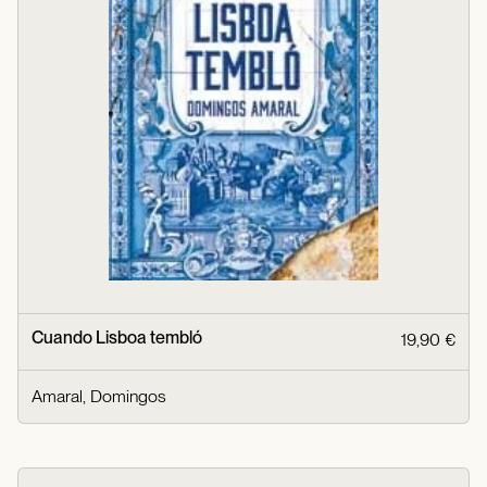
Cuando Lisboa tembló
19,90 €
Amaral, Domingos