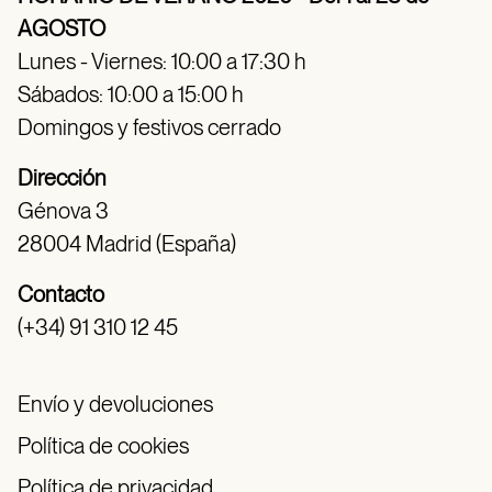
AGOSTO
Lunes - Viernes: 10:00 a 17:30 h
Sábados: 10:00 a 15:00 h
Domingos y festivos cerrado
Dirección
Génova 3
28004 Madrid (España)
Contacto
(+34) 91 310 12 45
Envío y devoluciones
Política de cookies
Política de privacidad