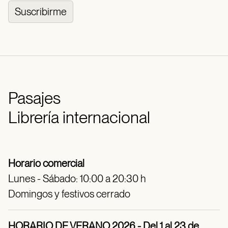
Suscribirme
Pasajes
Librería internacional
Horario comercial
Lunes - Sábado: 10:00 a 20:30 h
Domingos y festivos cerrado
HORARIO DE VERANO 2026 - Del 1 al 23 de