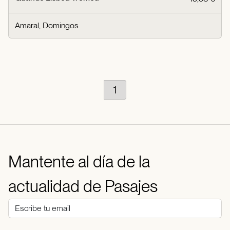
Amaral, Domingos
1
Mantente al día de la
actualidad de Pasajes