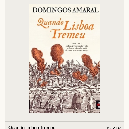
Quando Lisboa Tremeu
15,53 €