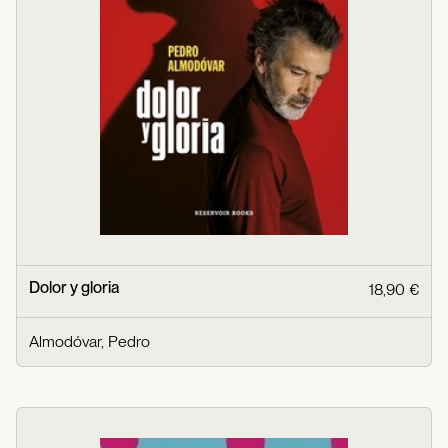
Dolor y gloria
18,90 €
Almodóvar, Pedro