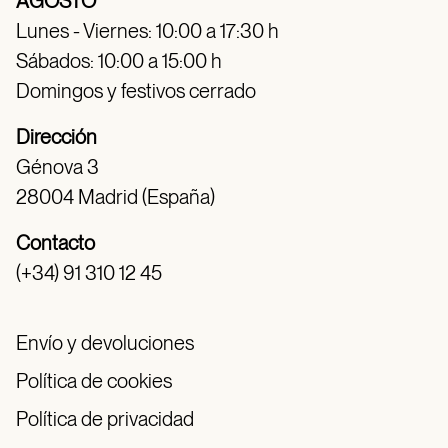
AGOSTO
Lunes - Viernes: 10:00 a 17:30 h
Sábados: 10:00 a 15:00 h
Domingos y festivos cerrado
Dirección
Génova 3
28004 Madrid (España)
Contacto
(+34) 91 310 12 45
Envío y devoluciones
Política de cookies
Política de privacidad