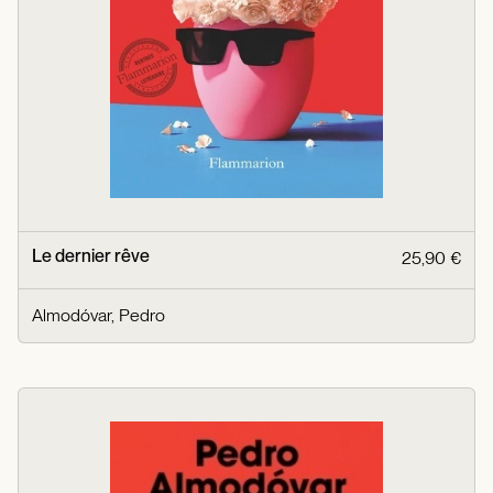
Le dernier rêve
25,90 €
Almodóvar, Pedro