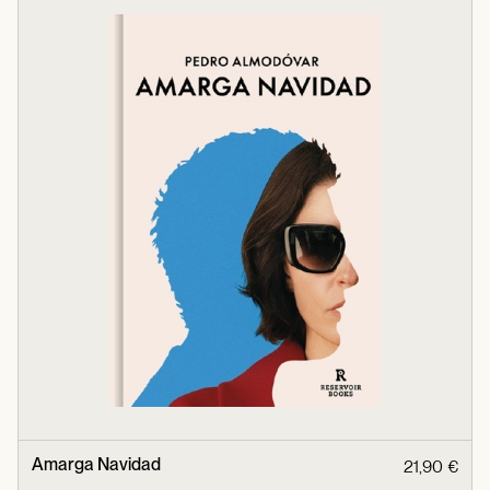
Amarga Navidad
21,90 €