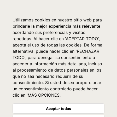
0
Utilizamos cookies en nuestro sitio web para
brindarle la mejor experiencia más relevante
acordando sus preferencias y visitas
repetidas. Al hacer clic en 'ACEPTAR TODO',
acepta el uso de todas las cookies. De forma
alternativa, puede hacer clic en 'RECHAZAR
TODO', para denegar su consentimiento a
acceder a información más detallada, incluso
al procesamiento de datos personales en los
que no sea necesario requerir de su
consentimiento. Si usted desea proporcionar
un consentimiento controlado puede hacer
clic en 'MÁS OPCIONES'.
Aceptar todas