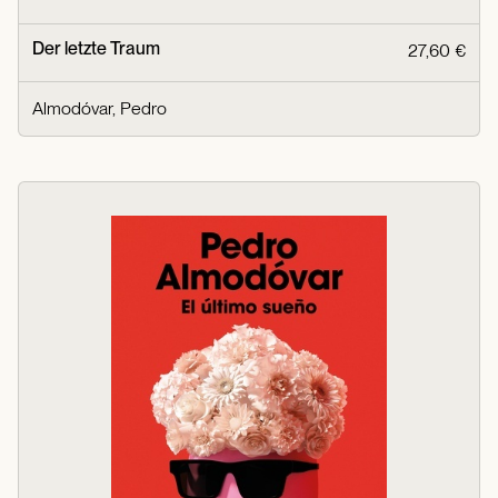
Der letzte Traum
27,60 €
Almodóvar, Pedro