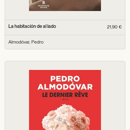
La habitación de al lado
21,90 €
Almodóvar, Pedro