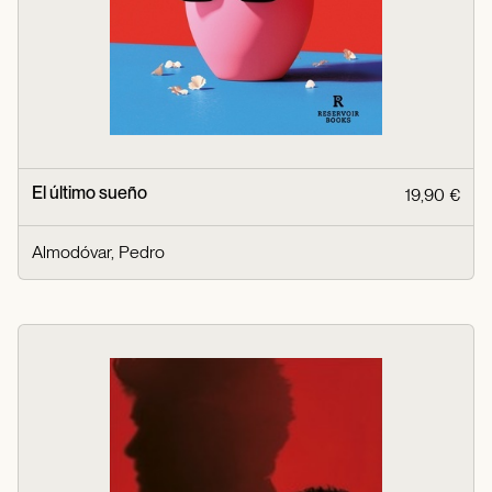
El último sueño
19,90 €
Almodóvar, Pedro