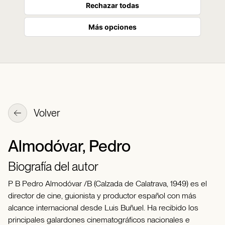
Rechazar todas
Más opciones
Volver
Almodóvar, Pedro
Biografía del autor
P B Pedro Almodóvar /B (Calzada de Calatrava, 1949) es el
director de cine, guionista y productor español con más
alcance internacional desde Luis Buñuel. Ha recibido los
principales galardones cinematográficos nacionales e