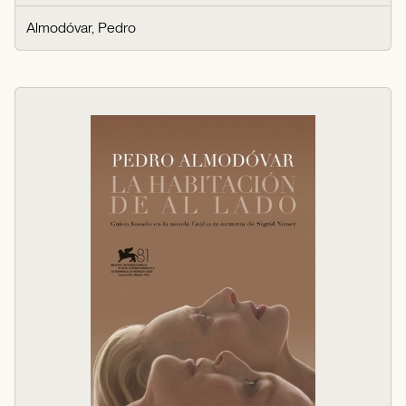
Almodóvar, Pedro