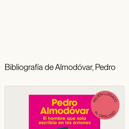
Bibliografía de Almodóvar, Pedro