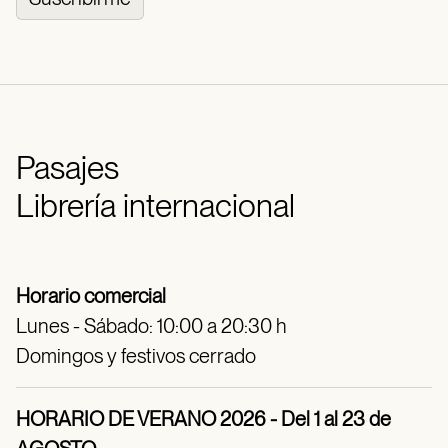
Pasajes
Librería internacional
Horario comercial
Lunes - Sábado: 10:00 a 20:30 h
Domingos y festivos cerrado
HORARIO DE VERANO 2026 - Del 1 al 23 de