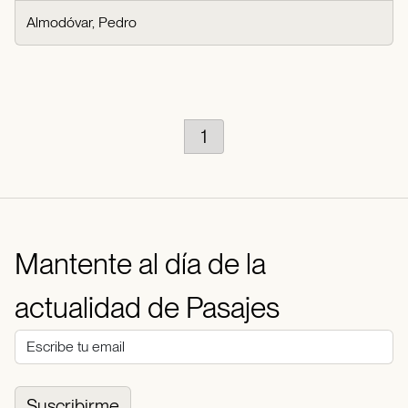
Almodóvar, Pedro
1
Mantente al día de la
actualidad de Pasajes
Suscribirme