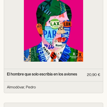
El hombre que solo escribía en los aviones
20,90 €
Almodóvar, Pedro