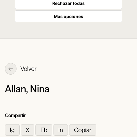
Rechazar todas
Más opciones
Volver
Allan, Nina
Compartir