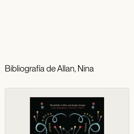
Bibliografía de Allan, Nina