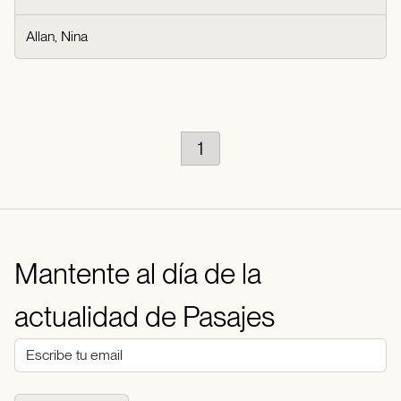
Allan, Nina
1
Mantente al día de la
actualidad de Pasajes