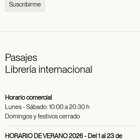
Suscribirme
Pasajes
Librería internacional
Horario comercial
Lunes - Sábado: 10:00 a 20:30 h
Domingos y festivos cerrado
HORARIO DE VERANO 2026 - Del 1 al 23 de