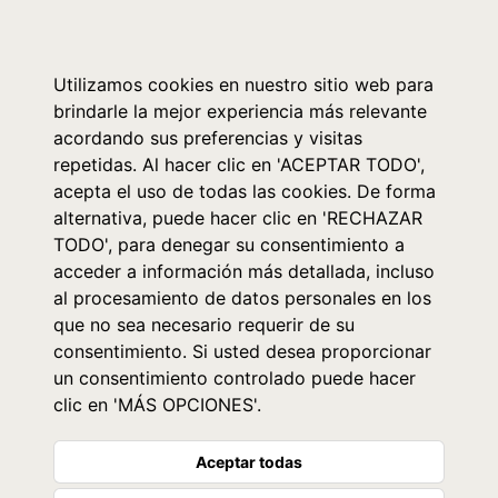
0
Utilizamos cookies en nuestro sitio web para
brindarle la mejor experiencia más relevante
acordando sus preferencias y visitas
repetidas. Al hacer clic en 'ACEPTAR TODO',
acepta el uso de todas las cookies. De forma
alternativa, puede hacer clic en 'RECHAZAR
TODO', para denegar su consentimiento a
acceder a información más detallada, incluso
al procesamiento de datos personales en los
que no sea necesario requerir de su
consentimiento. Si usted desea proporcionar
un consentimiento controlado puede hacer
clic en 'MÁS OPCIONES'.
Aceptar todas