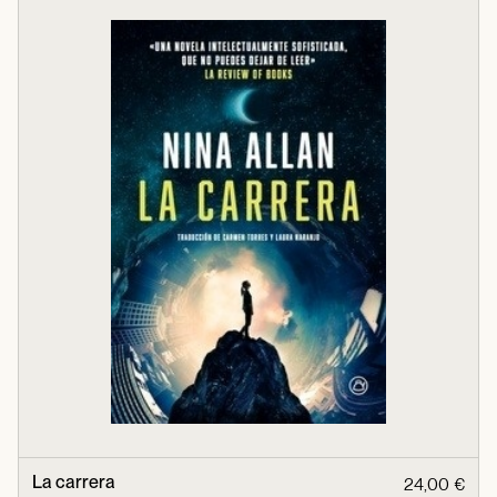
La carrera
24,00 €