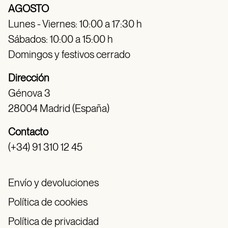
AGOSTO
Lunes - Viernes: 10:00 a 17:30 h
Sábados: 10:00 a 15:00 h
Domingos y festivos cerrado
Dirección
Génova 3
28004 Madrid (España)
Contacto
(+34) 91 310 12 45
Envío y devoluciones
Política de cookies
Política de privacidad