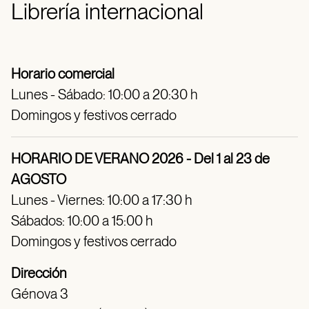
Librería internacional
Horario comercial
Lunes - Sábado: 10:00 a 20:30 h
Domingos y festivos cerrado
HORARIO DE VERANO 2026 - Del 1 al 23 de
AGOSTO
Lunes - Viernes: 10:00 a 17:30 h
Sábados: 10:00 a 15:00 h
Domingos y festivos cerrado
Dirección
Génova 3