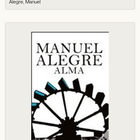
Alegre, Manuel