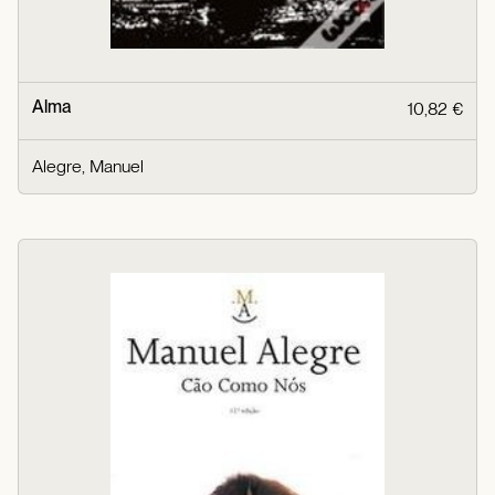
Alma
10,82 €
Alegre, Manuel