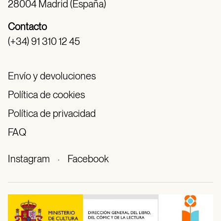
28004 Madrid (España)
Contacto
(+34) 91 310 12 45
Envío y devoluciones
Política de cookies
Política de privacidad
FAQ
Instagram
·
Facebook