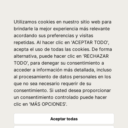
0
Utilizamos cookies en nuestro sitio web para
brindarle la mejor experiencia más relevante
acordando sus preferencias y visitas
repetidas. Al hacer clic en 'ACEPTAR TODO',
acepta el uso de todas las cookies. De forma
alternativa, puede hacer clic en 'RECHAZAR
TODO', para denegar su consentimiento a
acceder a información más detallada, incluso
al procesamiento de datos personales en los
que no sea necesario requerir de su
consentimiento. Si usted desea proporcionar
un consentimiento controlado puede hacer
clic en 'MÁS OPCIONES'.
Aceptar todas