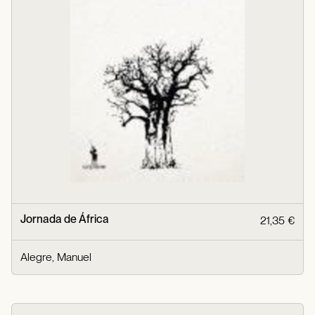
Jornada de África
21,35 €
Alegre, Manuel