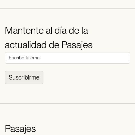
Mantente al día de la
actualidad de Pasajes
Suscribirme
Pasajes