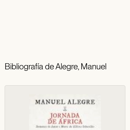
Bibliografía de Alegre, Manuel