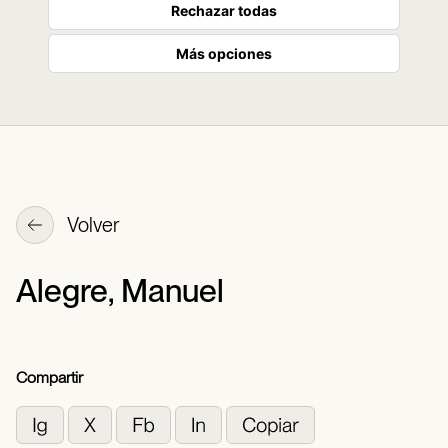
Rechazar todas
Más opciones
Volver
Alegre, Manuel
Compartir