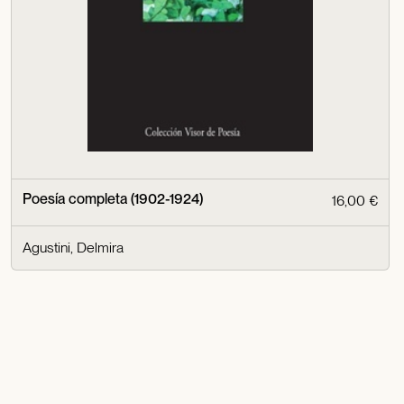
Poesía completa (1902-1924)
16,00 €
Agustini, Delmira