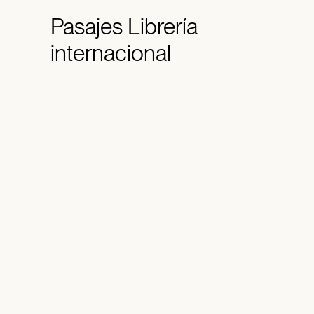
Pasajes
Librería
internacional