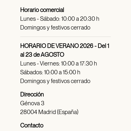
Horario comercial
Lunes - Sábado: 10:00 a 20:30 h
Domingos y festivos cerrado
HORARIO DE VERANO 2026 - Del 1
al 23 de AGOSTO
Lunes - Viernes: 10:00 a 17:30 h
Sábados: 10:00 a 15:00 h
Domingos y festivos cerrado
Dirección
Génova 3
28004 Madrid (España)
Contacto