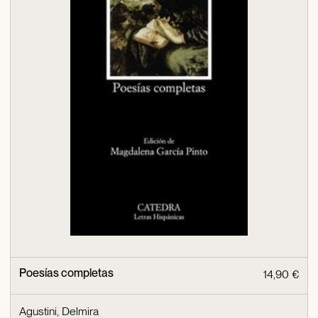
Poesías completas
14,90 €
Agustini, Delmira