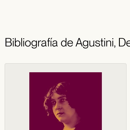
Bibliografía de Agustini, D