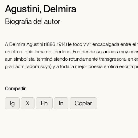
Agustini, Delmira
Biografía del autor
A Delmira Agustini (1886-1914) le tocó vivir encabalgada entre 
en otros tenía fama de libertario. Fue desde sus inicios muy c
aun simbolista, terminó siendo rotundamente transgresora, en esp
gran admiradora suya) y a toda la mejor poesía erótica escrita 
Compartir