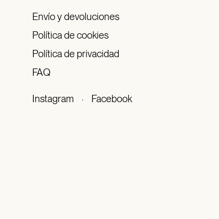
Envío y devoluciones
Política de cookies
Política de privacidad
FAQ
Instagram
·
Facebook