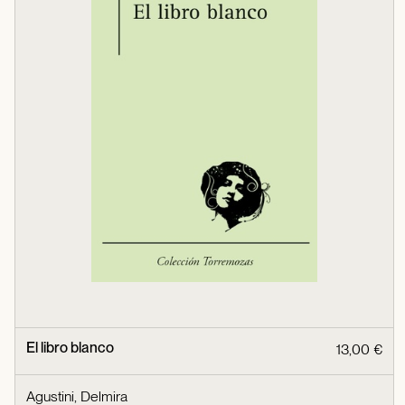
El libro blanco
13,00 €
Agustini, Delmira