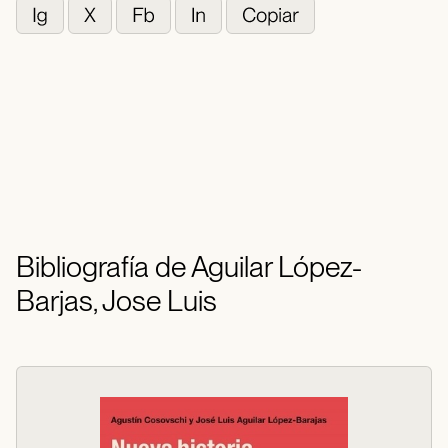
Bibliografía de Aguilar López-
Barjas, Jose Luis