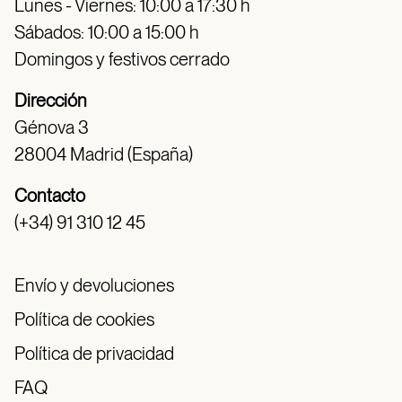
Lunes - Viernes: 10:00 a 17:30 h
Sábados: 10:00 a 15:00 h
Domingos y festivos cerrado
Dirección
Génova 3
28004 Madrid (España)
Contacto
(+34) 91 310 12 45
Envío y devoluciones
Política de cookies
Política de privacidad
FAQ