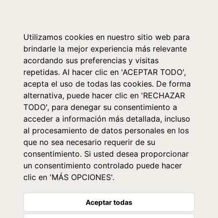
0
Utilizamos cookies en nuestro sitio web para
brindarle la mejor experiencia más relevante
acordando sus preferencias y visitas
repetidas. Al hacer clic en 'ACEPTAR TODO',
acepta el uso de todas las cookies. De forma
alternativa, puede hacer clic en 'RECHAZAR
TODO', para denegar su consentimiento a
acceder a información más detallada, incluso
al procesamiento de datos personales en los
que no sea necesario requerir de su
consentimiento. Si usted desea proporcionar
un consentimiento controlado puede hacer
clic en 'MÁS OPCIONES'.
Aceptar todas