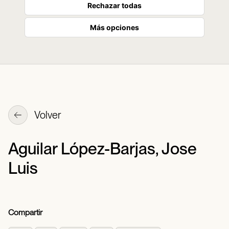
Rechazar todas
Más opciones
Volver
Aguilar López-Barjas, Jose
Luis
Compartir