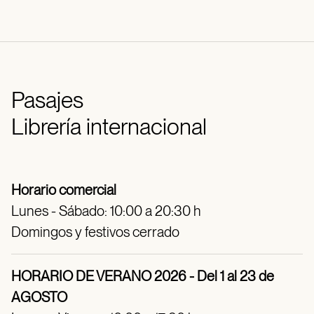
Pasajes
Librería internacional
Horario comercial
Lunes - Sábado: 10:00 a 20:30 h
Domingos y festivos cerrado
HORARIO DE VERANO 2026 - Del 1 al 23 de
AGOSTO