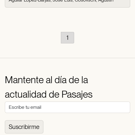
1
Mantente al día de la
actualidad de Pasajes
Suscribirme