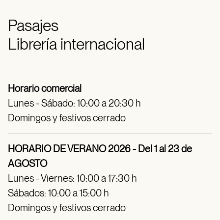
Pasajes
Librería internacional
Horario comercial
Lunes - Sábado: 10:00 a 20:30 h
Domingos y festivos cerrado
HORARIO DE VERANO 2026 - Del 1 al 23 de
AGOSTO
Lunes - Viernes: 10:00 a 17:30 h
Sábados: 10:00 a 15:00 h
Domingos y festivos cerrado