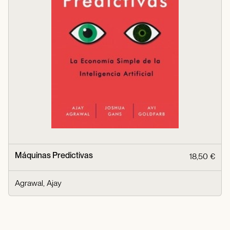
Máquinas Predictivas
18,50 €
Agrawal, Ajay