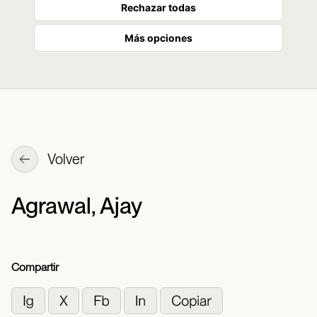
Rechazar todas
Más opciones
Volver
Agrawal, Ajay
Compartir