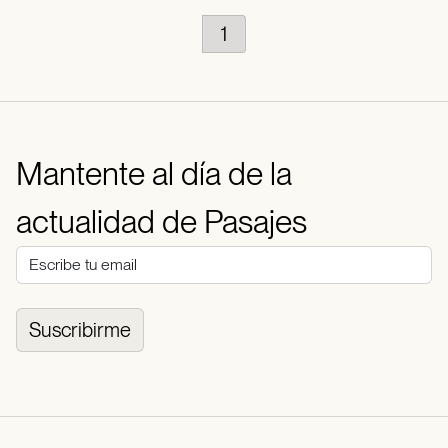
1
Mantente al día de la
actualidad de Pasajes
Suscribirme