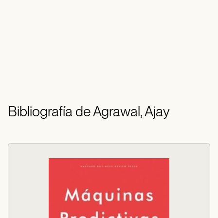
Bibliografía de Agrawal, Ajay