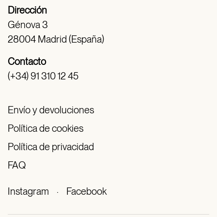
Dirección
Génova 3
28004 Madrid (España)
Contacto
(+34) 91 310 12 45
Envío y devoluciones
Política de cookies
Política de privacidad
FAQ
Instagram
·
Facebook