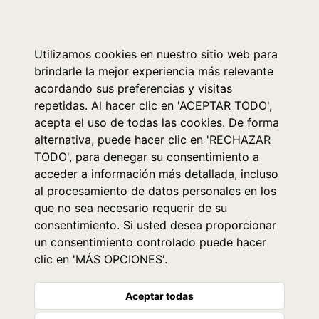
0
Utilizamos cookies en nuestro sitio web para
brindarle la mejor experiencia más relevante
acordando sus preferencias y visitas
repetidas. Al hacer clic en 'ACEPTAR TODO',
acepta el uso de todas las cookies. De forma
alternativa, puede hacer clic en 'RECHAZAR
TODO', para denegar su consentimiento a
acceder a información más detallada, incluso
al procesamiento de datos personales en los
que no sea necesario requerir de su
consentimiento. Si usted desea proporcionar
un consentimiento controlado puede hacer
clic en 'MÁS OPCIONES'.
Aceptar todas