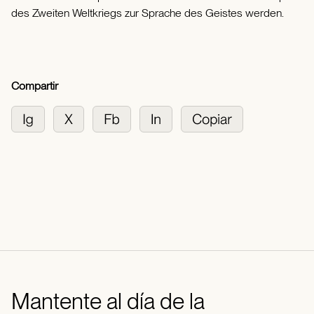
des Zweiten Weltkriegs zur Sprache des Geistes werden.
Compartir
Mantente al día de la