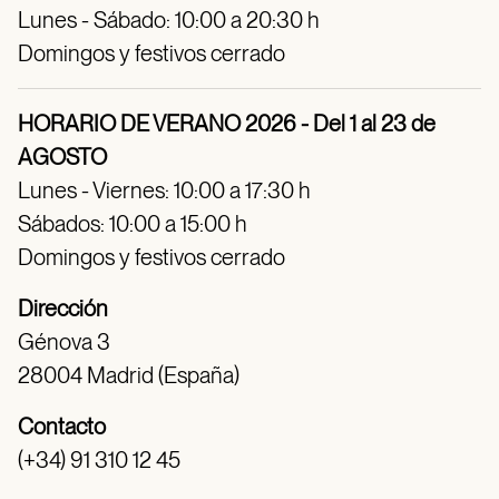
Lunes - Sábado: 10:00 a 20:30 h
Domingos y festivos cerrado
HORARIO DE VERANO 2026 - Del 1 al 23 de
AGOSTO
Lunes - Viernes: 10:00 a 17:30 h
Sábados: 10:00 a 15:00 h
Domingos y festivos cerrado
Dirección
Génova 3
28004 Madrid (España)
Contacto
(+34) 91 310 12 45