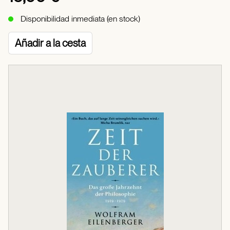
Disponibilidad inmediata (en stock)
Añadir a la cesta