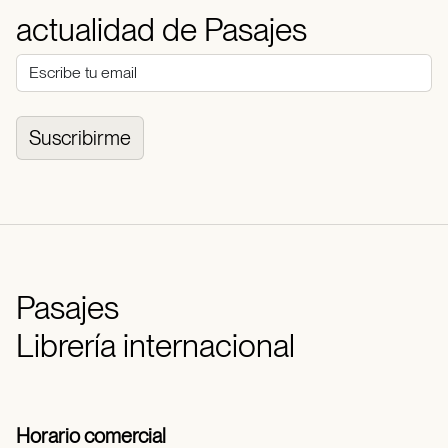
actualidad de Pasajes
Suscribirme
Pasajes
Librería internacional
Horario comercial