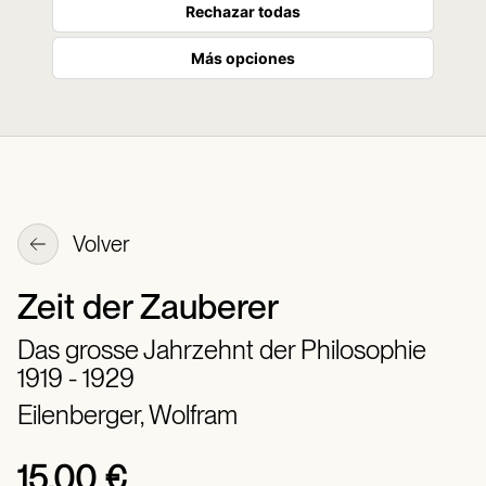
Rechazar todas
Más opciones
Volver
Zeit der Zauberer
Das grosse Jahrzehnt der Philosophie
1919 - 1929
Eilenberger, Wolfram
15,00 €