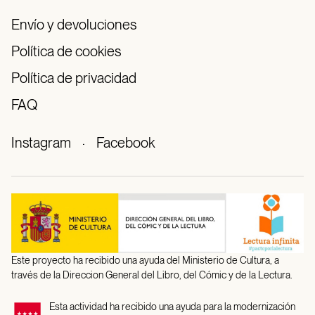
Envío y devoluciones
Política de cookies
Política de privacidad
FAQ
Instagram
·
Facebook
Este proyecto ha recibido una ayuda del Ministerio de Cultura, a
través de la Direccion General del Libro, del Cómic y de la Lectura.
Esta actividad ha recibido una ayuda para la modernización