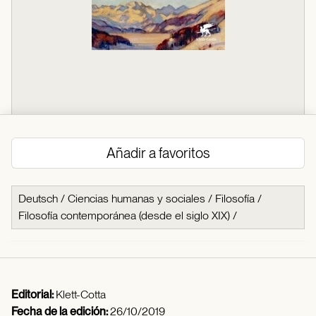
Añadir a favoritos
Deutsch
/
Ciencias humanas y sociales
/
Filosofía
/
Filosofía contemporánea (desde el siglo XIX)
/
Editorial:
Klett-Cotta
Fecha de la edición:
26/10/2019