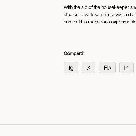
With the aid of the housekeeper and
studies have taken him down a dark 
and that his monstrous experiments 
Compartir