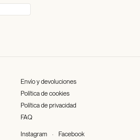
Envío y devoluciones
Política de cookies
Política de privacidad
FAQ
Instagram
·
Facebook