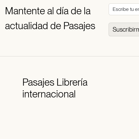
Mantente al día de la
actualidad de Pasajes
Suscribir
Pasajes
Librería
internacional