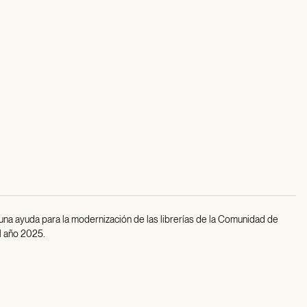
 una ayuda para la modernización de las librerías de la Comunidad de
l año 2025.