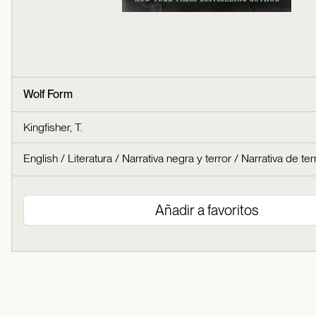
Wolf Form
Kingfisher, T.
English
/
Literatura
/
Narrativa negra y terror
/
Narrativa de ter
Añadir a favoritos