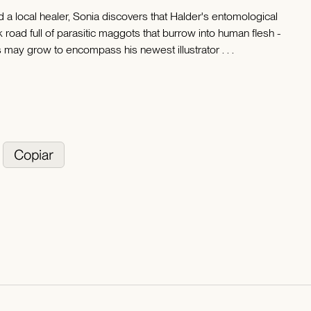
 a local healer, Sonia discovers that Halder's entomological
road full of parasitic maggots that burrow into human flesh -
may grow to encompass his newest illustrator . . .