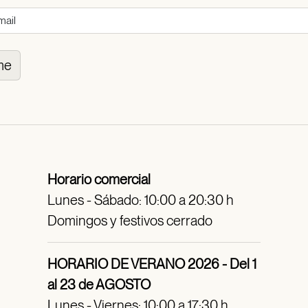
me
Horario comercial
Lunes - Sábado: 10:00 a 20:30 h
Domingos y festivos cerrado
HORARIO DE VERANO 2026 - Del 1
al 23 de AGOSTO
Lunes - Viernes: 10:00 a 17:30 h