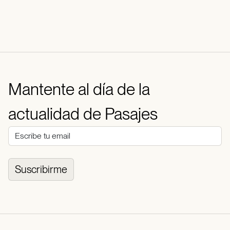
Mantente al día de la
actualidad de Pasajes
Suscribirme