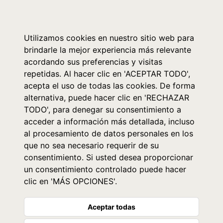
0
Utilizamos cookies en nuestro sitio web para
brindarle la mejor experiencia más relevante
acordando sus preferencias y visitas
repetidas. Al hacer clic en 'ACEPTAR TODO',
acepta el uso de todas las cookies. De forma
alternativa, puede hacer clic en 'RECHAZAR
TODO', para denegar su consentimiento a
acceder a información más detallada, incluso
al procesamiento de datos personales en los
que no sea necesario requerir de su
consentimiento. Si usted desea proporcionar
un consentimiento controlado puede hacer
clic en 'MÁS OPCIONES'.
Aceptar todas