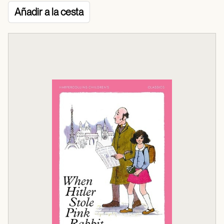
Añadir a la cesta