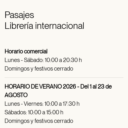
Pasajes
Librería internacional
Horario comercial
Lunes - Sábado: 10:00 a 20:30 h
Domingos y festivos cerrado
HORARIO DE VERANO 2026 - Del 1 al 23 de
AGOSTO
Lunes - Viernes: 10:00 a 17:30 h
Sábados: 10:00 a 15:00 h
Domingos y festivos cerrado