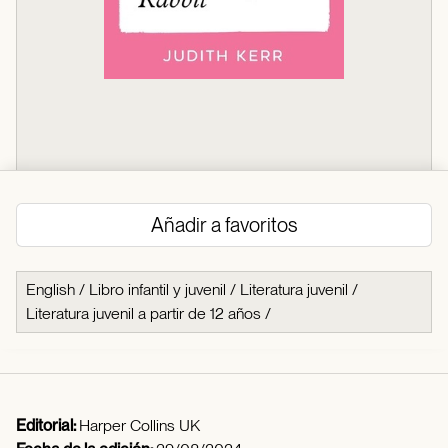
Añadir a favoritos
English
/
Libro infantil y juvenil
/
Literatura juvenil
/
Literatura juvenil a partir de 12 años
/
Editorial:
Harper Collins UK