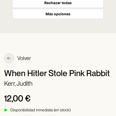
Rechazar todas
Más opciones
Volver
When Hitler Stole Pink Rabbit
Kerr, Judith
12,00 €
Disponibilidad inmediata (en stock)