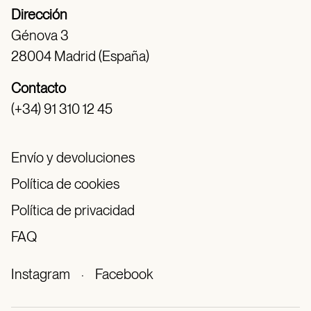
Dirección
Génova 3
28004 Madrid (España)
Contacto
(+34) 91 310 12 45
Envío y devoluciones
Política de cookies
Política de privacidad
FAQ
Instagram
·
Facebook