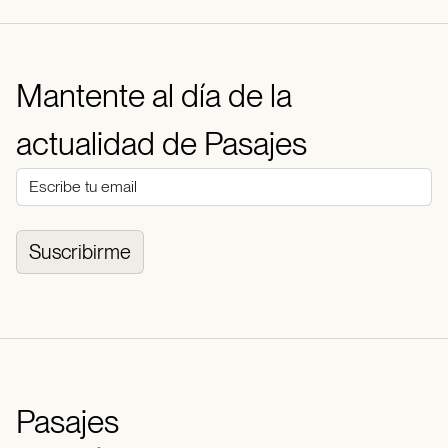
Mantente al día de la
actualidad de Pasajes
Suscribirme
Pasajes