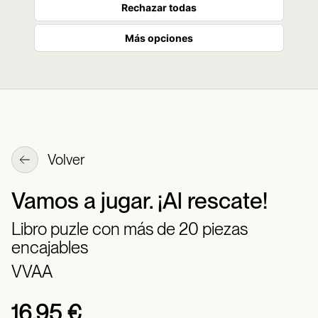
Rechazar todas
Más opciones
Volver
Vamos a jugar. ¡Al rescate!
Libro puzle con más de 20 piezas
encajables
VVAA
16,95 €