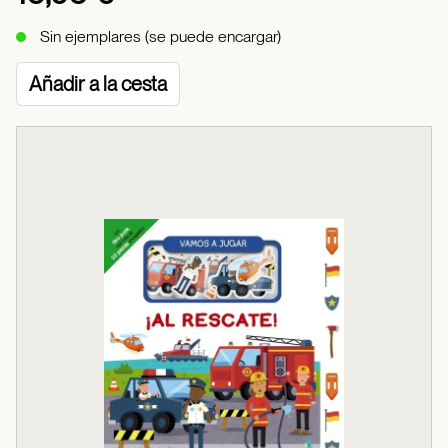
Sin ejemplares (se puede encargar)
Añadir a la cesta