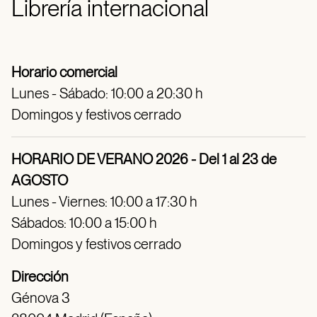
Librería internacional
Horario comercial
Lunes - Sábado: 10:00 a 20:30 h
Domingos y festivos cerrado
HORARIO DE VERANO 2026 - Del 1 al 23 de
AGOSTO
Lunes - Viernes: 10:00 a 17:30 h
Sábados: 10:00 a 15:00 h
Domingos y festivos cerrado
Dirección
Génova 3