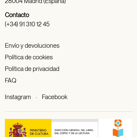
28004 Madrid (España)
Contacto
(+34) 91 310 12 45
Envío y devoluciones
Política de cookies
Política de privacidad
FAQ
Instagram
·
Facebook