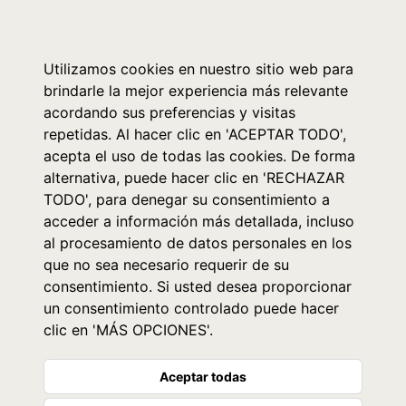
0
Utilizamos cookies en nuestro sitio web para
brindarle la mejor experiencia más relevante
acordando sus preferencias y visitas
repetidas. Al hacer clic en 'ACEPTAR TODO',
acepta el uso de todas las cookies. De forma
alternativa, puede hacer clic en 'RECHAZAR
TODO', para denegar su consentimiento a
acceder a información más detallada, incluso
al procesamiento de datos personales en los
que no sea necesario requerir de su
consentimiento. Si usted desea proporcionar
un consentimiento controlado puede hacer
clic en 'MÁS OPCIONES'.
Aceptar todas