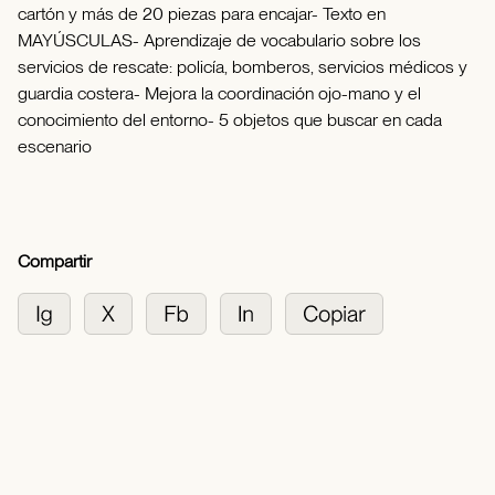
cartón y más de 20 piezas para encajar- Texto en
MAYÚSCULAS- Aprendizaje de vocabulario sobre los
servicios de rescate: policía, bomberos, servicios médicos y
guardia costera- Mejora la coordinación ojo-mano y el
conocimiento del entorno- 5 objetos que buscar en cada
escenario
Compartir