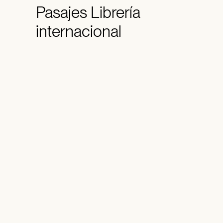
Pasajes
Librería
internacional