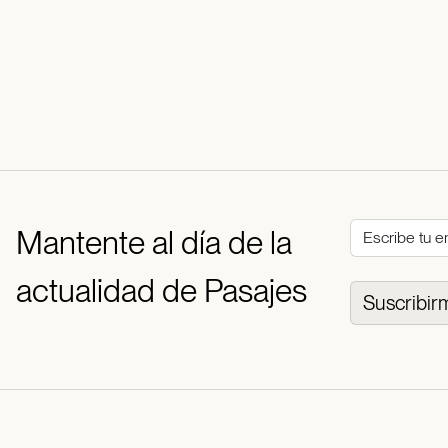
Mantente al día de la
actualidad de Pasajes
Suscribir