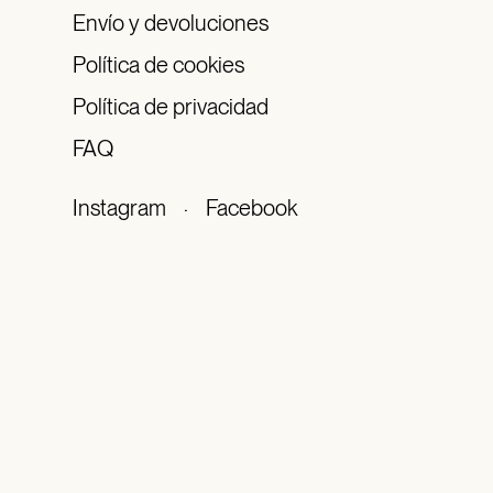
Envío y devoluciones
Política de cookies
Política de privacidad
FAQ
Instagram
·
Facebook