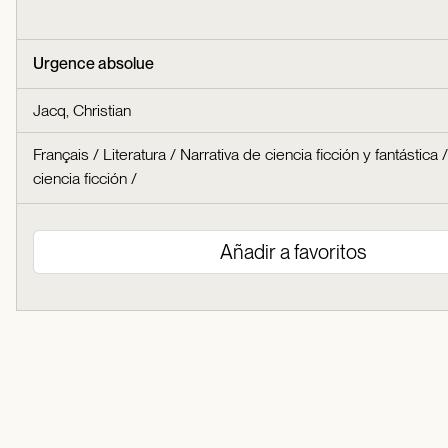
Urgence absolue
Jacq, Christian
Français
/
Literatura
/
Narrativa de ciencia ficción y fantástica
ciencia ficción
/
Añadir a favoritos