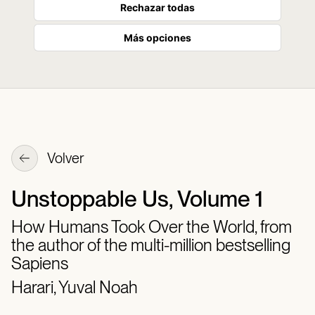
Rechazar todas
Más opciones
Volver
Unstoppable Us, Volume 1
How Humans Took Over the World, from
the author of the multi-million bestselling
Sapiens
Harari, Yuval Noah