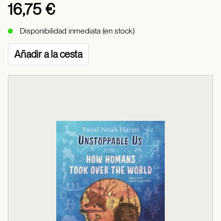
16,75 €
Disponibilidad inmediata (en stock)
Añadir a la cesta