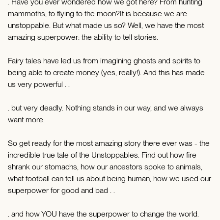
. Have you ever wondered how we got here? From hunting
mammoths, to flying to the moon?It is because we are
unstoppable. But what made us so? Well, we have the most
amazing superpower: the ability to tell stories.
Fairy tales have led us from imagining ghosts and spirits to
being able to create money (yes, really!). And this has made
us very powerful . .
. but very deadly. Nothing stands in our way, and we always
want more.
So get ready for the most amazing story there ever was - the
incredible true tale of the Unstoppables. Find out how fire
shrank our stomachs, how our ancestors spoke to animals,
what football can tell us about being human, how we used our
superpower for good and bad . .
. and how YOU have the superpower to change the world.