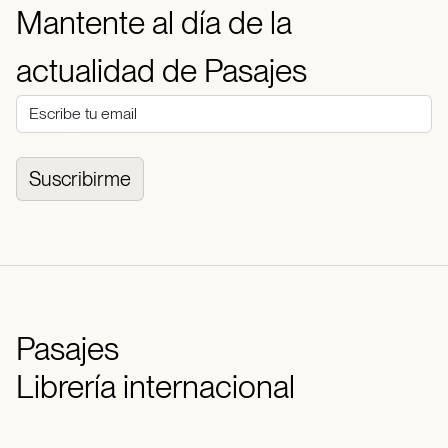
Mantente al día de la
actualidad de Pasajes
Suscribirme
Pasajes
Librería internacional