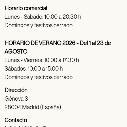
Horario comercial
Lunes - Sábado: 10:00 a 20:30 h
Domingos y festivos cerrado
HORARIO DE VERANO 2026 - Del 1 al 23 de
AGOSTO
Lunes - Viernes: 10:00 a 17:30 h
Sábados: 10:00 a 15:00 h
Domingos y festivos cerrado
Dirección
Génova 3
28004 Madrid (España)
Contacto