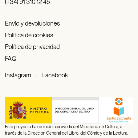
(+34) 91 310 12 45
Envío y devoluciones
Política de cookies
Política de privacidad
FAQ
Instagram
·
Facebook
Este proyecto ha recibido una ayuda del Ministerio de Cultura, a
través de la Direccion General del Libro, del Cómic y de la Lectura.