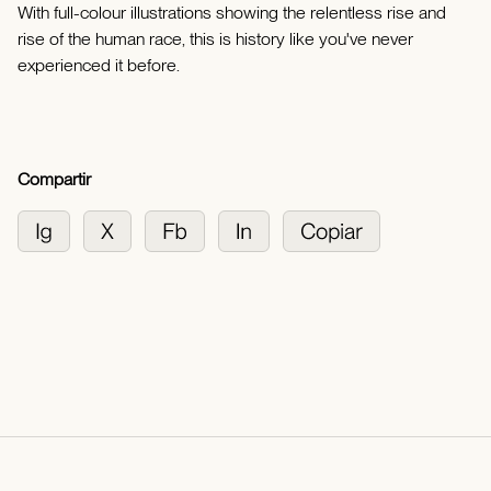
With full-colour illustrations showing the relentless rise and
rise of the human race, this is history like you've never
experienced it before.
Compartir