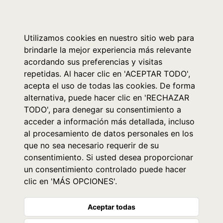
0
Utilizamos cookies en nuestro sitio web para
brindarle la mejor experiencia más relevante
acordando sus preferencias y visitas
repetidas. Al hacer clic en 'ACEPTAR TODO',
acepta el uso de todas las cookies. De forma
alternativa, puede hacer clic en 'RECHAZAR
TODO', para denegar su consentimiento a
acceder a información más detallada, incluso
al procesamiento de datos personales en los
que no sea necesario requerir de su
consentimiento. Si usted desea proporcionar
un consentimiento controlado puede hacer
clic en 'MÁS OPCIONES'.
Aceptar todas