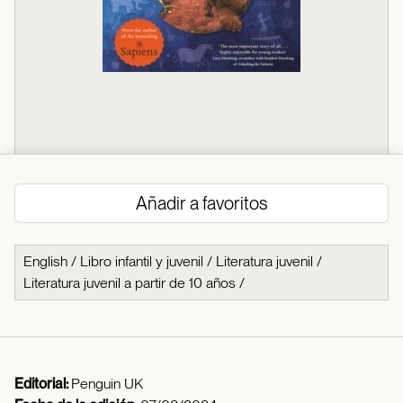
Añadir a favoritos
English
/
Libro infantil y juvenil
/
Literatura juvenil
/
Literatura juvenil a partir de 10 años
/
Editorial:
Penguin UK