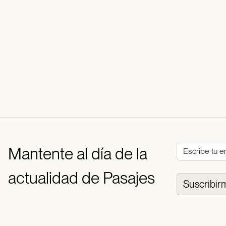
Mantente al día de la
actualidad de Pasajes
Suscribir