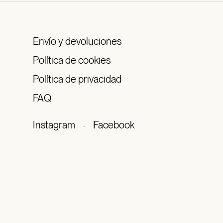
Envío y devoluciones
Política de cookies
Política de privacidad
FAQ
Instagram
·
Facebook