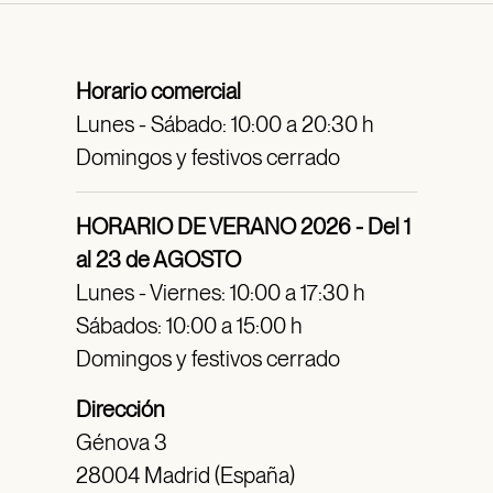
Horario comercial
Lunes - Sábado: 10:00 a 20:30 h
Domingos y festivos cerrado
HORARIO DE VERANO 2026 - Del 1
al 23 de AGOSTO
Lunes - Viernes: 10:00 a 17:30 h
Sábados: 10:00 a 15:00 h
Domingos y festivos cerrado
Dirección
Génova 3
28004 Madrid (España)