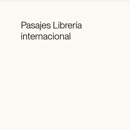
Pasajes
Librería
internacional