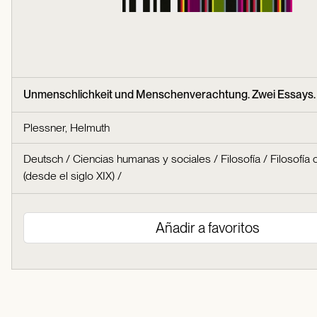
Unmenschlichkeit und Menschenverachtung. Zwei Essays.
Plessner, Helmuth
Deutsch
/
Ciencias humanas y sociales
/
Filosofía
/
Filosofía
(desde el siglo XIX)
/
Añadir a favoritos