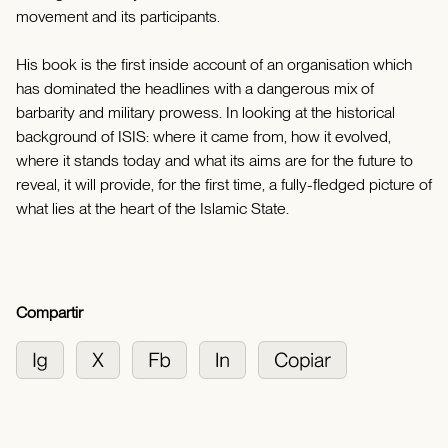
movement and its participants.
His book is the first inside account of an organisation which
has dominated the headlines with a dangerous mix of
barbarity and military prowess. In looking at the historical
background of ISIS: where it came from, how it evolved,
where it stands today and what its aims are for the future to
reveal, it will provide, for the first time, a fully-fledged picture of
what lies at the heart of the Islamic State.
Compartir