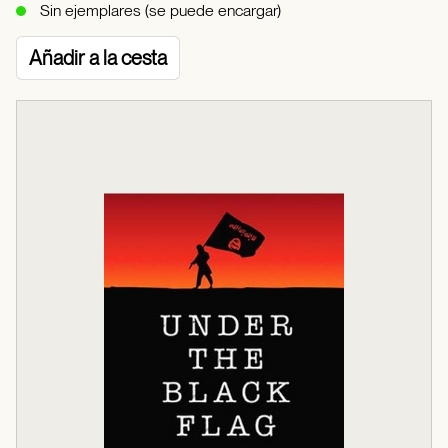
Sin ejemplares (se puede encargar)
Añadir a la cesta