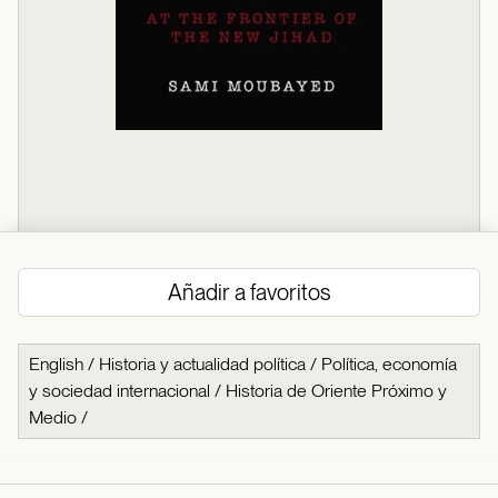
Añadir a favoritos
English
/
Historia y actualidad política
/
Política, economía
y sociedad internacional
/
Historia de Oriente Próximo y
Medio
/