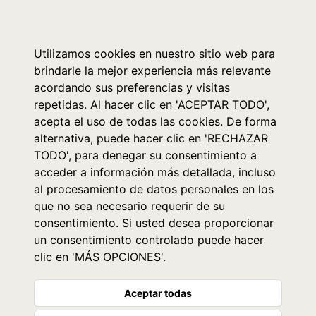
0
Utilizamos cookies en nuestro sitio web para
brindarle la mejor experiencia más relevante
acordando sus preferencias y visitas
repetidas. Al hacer clic en 'ACEPTAR TODO',
acepta el uso de todas las cookies. De forma
alternativa, puede hacer clic en 'RECHAZAR
TODO', para denegar su consentimiento a
acceder a información más detallada, incluso
al procesamiento de datos personales en los
que no sea necesario requerir de su
consentimiento. Si usted desea proporcionar
un consentimiento controlado puede hacer
clic en 'MÁS OPCIONES'.
Aceptar todas