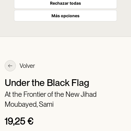
Rechazar todas
Más opciones
Volver
Under the Black Flag
At the Frontier of the New Jihad
Moubayed, Sami
19,25 €