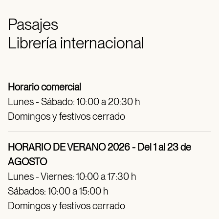
Pasajes
Librería internacional
Horario comercial
Lunes - Sábado: 10:00 a 20:30 h
Domingos y festivos cerrado
HORARIO DE VERANO 2026 - Del 1 al 23 de
AGOSTO
Lunes - Viernes: 10:00 a 17:30 h
Sábados: 10:00 a 15:00 h
Domingos y festivos cerrado