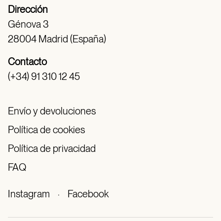
Dirección
Génova 3
28004 Madrid (España)
Contacto
(+34) 91 310 12 45
Envío y devoluciones
Política de cookies
Política de privacidad
FAQ
Instagram
·
Facebook