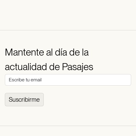
Mantente al día de la
actualidad de Pasajes
Suscribirme