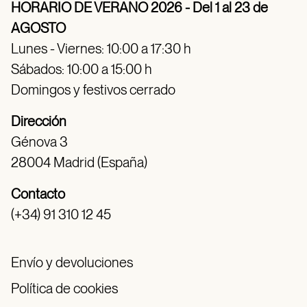
HORARIO DE VERANO 2026 - Del 1 al 23 de
AGOSTO
Lunes - Viernes: 10:00 a 17:30 h
Sábados: 10:00 a 15:00 h
Domingos y festivos cerrado
Dirección
Génova 3
28004 Madrid (España)
Contacto
(+34) 91 310 12 45
Envío y devoluciones
Política de cookies