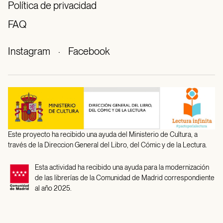
Política de privacidad
FAQ
Instagram
·
Facebook
Este proyecto ha recibido una ayuda del Ministerio de Cultura, a
través de la Direccion General del Libro, del Cómic y de la Lectura.
Esta actividad ha recibido una ayuda para la modernización
de las librerías de la Comunidad de Madrid correspondiente
al año 2025.