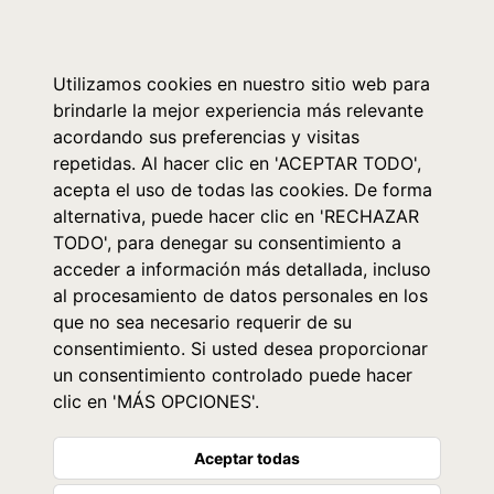
0
Utilizamos cookies en nuestro sitio web para
brindarle la mejor experiencia más relevante
acordando sus preferencias y visitas
repetidas. Al hacer clic en 'ACEPTAR TODO',
acepta el uso de todas las cookies. De forma
alternativa, puede hacer clic en 'RECHAZAR
TODO', para denegar su consentimiento a
acceder a información más detallada, incluso
al procesamiento de datos personales en los
que no sea necesario requerir de su
consentimiento. Si usted desea proporcionar
un consentimiento controlado puede hacer
clic en 'MÁS OPCIONES'.
Aceptar todas