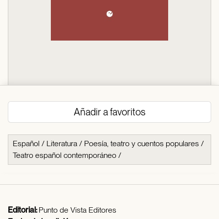
Añadir a favoritos
Español
/
Literatura
/
Poesía, teatro y cuentos populares
/
Teatro español contemporáneo
/
Editorial:
Punto de Vista Editores