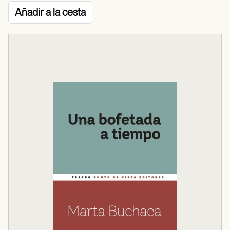
Añadir a la cesta