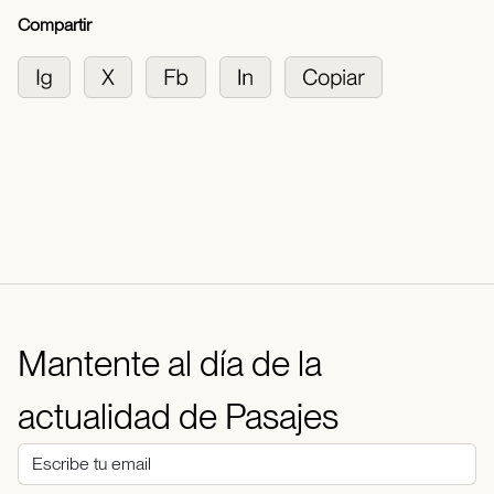
Compartir
Mantente al día de la
actualidad de Pasajes