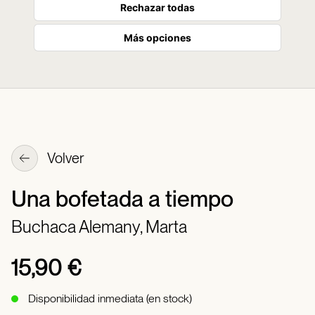
Rechazar todas
Más opciones
Volver
Una bofetada a tiempo
Buchaca Alemany, Marta
15,90 €
Disponibilidad inmediata (en stock)