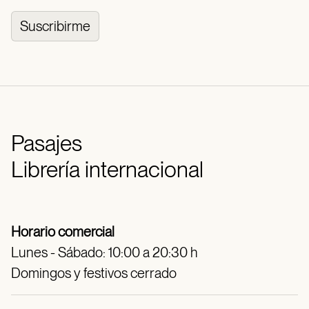
Suscribirme
Pasajes
Librería internacional
Horario comercial
Lunes - Sábado: 10:00 a 20:30 h
Domingos y festivos cerrado