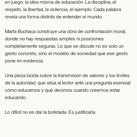
en juego: la idea misma de educación. La disciplina, el
respeto, la libertad, la violencia, el ejemplo. Cada palabra
revela una forma distinta de entender el mundo.
Marta Buchaca construye una obra de confrontación moral,
donde no hay respuestas simples ni posiciones
completamente seguras. Lo que se discute no es solo un
gesto concreto, sino el modelo de sociedad que ese gesto
pone en evidencia.
Una pieza lúcida sobre la transmisión de valores y los límites
de la autoridad, que sitúa al lector ante una pregunta esencial:
cómo educamos y qué decimos cuando creemos estar
educando.
Lo difícil no es dar la bofetada. Es justificarla.