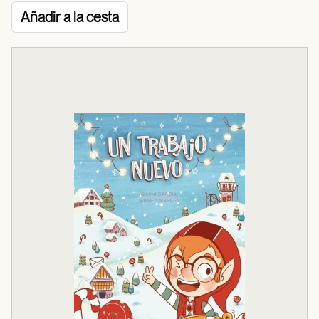
Añadir a la cesta