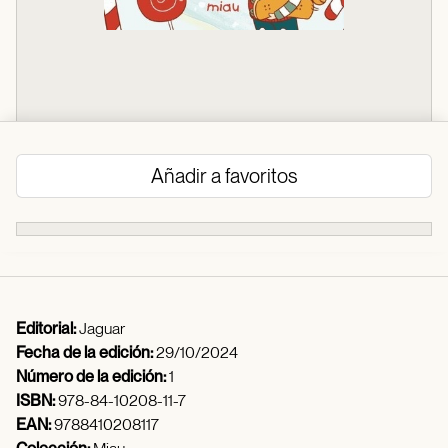
Añadir a favoritos
Editorial:
Jaguar
Fecha de la edición:
29/10/2024
Número de la edición:
1
ISBN:
978-84-10208-11-7
EAN:
9788410208117