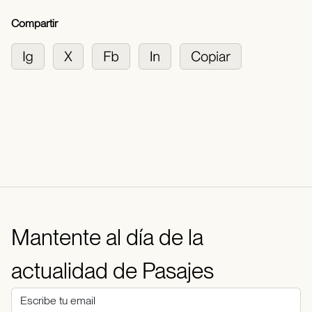
Compartir
Mantente al día de la
actualidad de Pasajes