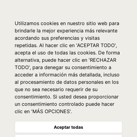
0
Utilizamos cookies en nuestro sitio web para
brindarle la mejor experiencia más relevante
acordando sus preferencias y visitas
repetidas. Al hacer clic en 'ACEPTAR TODO',
acepta el uso de todas las cookies. De forma
alternativa, puede hacer clic en 'RECHAZAR
TODO', para denegar su consentimiento a
acceder a información más detallada, incluso
al procesamiento de datos personales en los
que no sea necesario requerir de su
consentimiento. Si usted desea proporcionar
un consentimiento controlado puede hacer
clic en 'MÁS OPCIONES'.
Aceptar todas