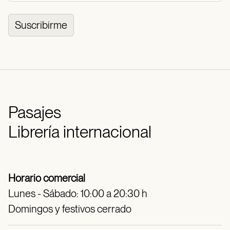
Suscribirme
Pasajes
Librería internacional
Horario comercial
Lunes - Sábado: 10:00 a 20:30 h
Domingos y festivos cerrado