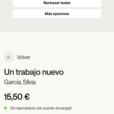
Rechazar todas
Más opciones
Volver
Un trabajo nuevo
García, Silvia
15,50 €
Sin ejemplares (se puede encargar)