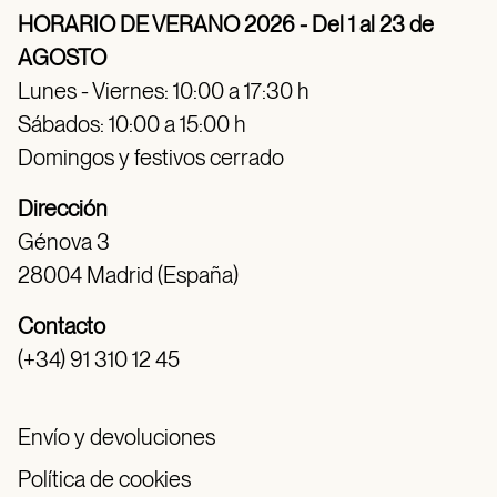
HORARIO DE VERANO 2026 - Del 1 al 23 de
AGOSTO
Lunes - Viernes: 10:00 a 17:30 h
Sábados: 10:00 a 15:00 h
Domingos y festivos cerrado
Dirección
Génova 3
28004 Madrid (España)
Contacto
(+34) 91 310 12 45
Envío y devoluciones
Política de cookies