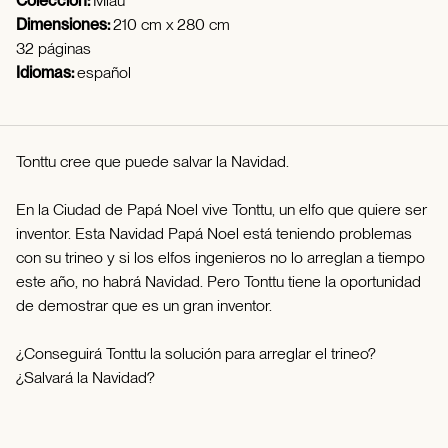
Colección:
Miau
Dimensiones:
210 cm x 280 cm
32 páginas
Idiomas:
español
Tonttu cree que puede salvar la Navidad.
En la Ciudad de Papá Noel vive Tonttu, un elfo que quiere ser
inventor. Esta Navidad Papá Noel está teniendo problemas
con su trineo y si los elfos ingenieros no lo arreglan a tiempo
este año, no habrá Navidad. Pero Tonttu tiene la oportunidad
de demostrar que es un gran inventor.
¿Conseguirá Tonttu la solución para arreglar el trineo?
¿Salvará la Navidad?