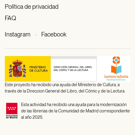
Política de privacidad
FAQ
Instagram
·
Facebook
Este proyecto ha recibido una ayuda del Ministerio de Cultura, a
través de la Direccion General del Libro, del Cómic y de la Lectura.
Esta actividad ha recibido una ayuda para la modernización
de las librerías de la Comunidad de Madrid correspondiente
al año 2025.