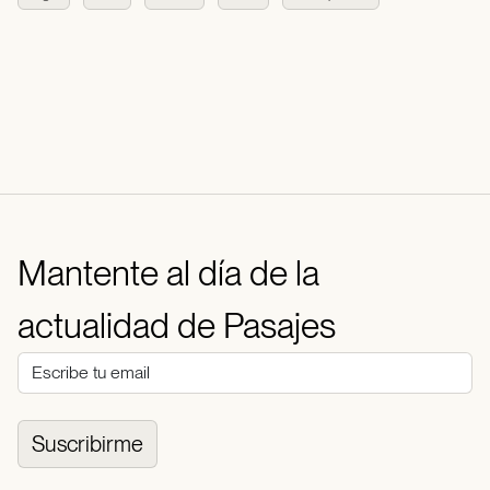
Mantente al día de la
actualidad de Pasajes
Suscribirme