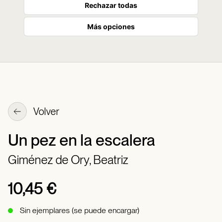
Rechazar todas
Más opciones
Volver
Un pez en la escalera
Giménez de Ory, Beatriz
10,45 €
Sin ejemplares (se puede encargar)