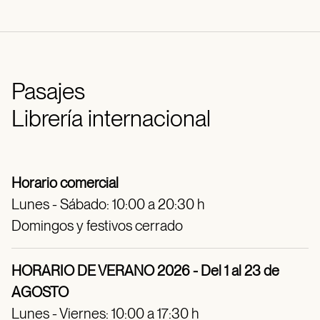
Pasajes
Librería internacional
Horario comercial
Lunes - Sábado: 10:00 a 20:30 h
Domingos y festivos cerrado
HORARIO DE VERANO 2026 - Del 1 al 23 de
AGOSTO
Lunes - Viernes: 10:00 a 17:30 h