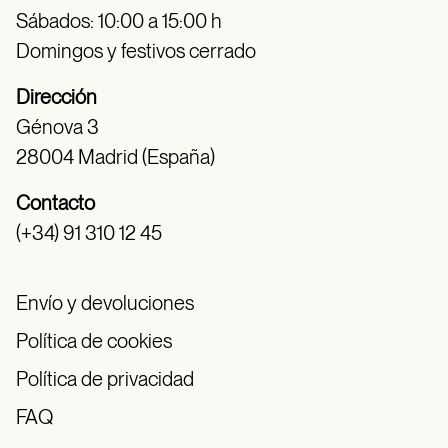
Sábados: 10:00 a 15:00 h
Domingos y festivos cerrado
Dirección
Génova 3
28004 Madrid (España)
Contacto
(+34) 91 310 12 45
Envío y devoluciones
Política de cookies
Política de privacidad
FAQ