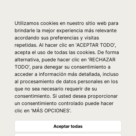
0
Utilizamos cookies en nuestro sitio web para
brindarle la mejor experiencia más relevante
acordando sus preferencias y visitas
repetidas. Al hacer clic en 'ACEPTAR TODO',
acepta el uso de todas las cookies. De forma
alternativa, puede hacer clic en 'RECHAZAR
TODO', para denegar su consentimiento a
acceder a información más detallada, incluso
al procesamiento de datos personales en los
que no sea necesario requerir de su
consentimiento. Si usted desea proporcionar
un consentimiento controlado puede hacer
clic en 'MÁS OPCIONES'.
Aceptar todas