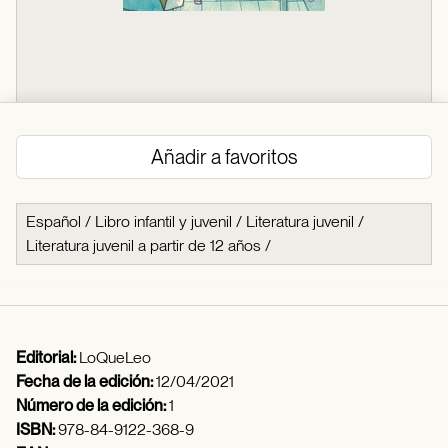
Añadir a favoritos
Español
/
Libro infantil y juvenil
/
Literatura juvenil
/
Literatura juvenil a partir de 12 años
/
Editorial:
LoQueLeo
Fecha de la edición:
12/04/2021
Número de la edición:
1
ISBN:
978-84-9122-368-9