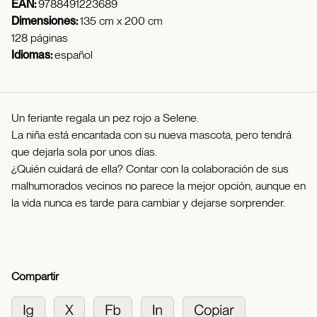
EAN:
9788491223689
Dimensiones:
135 cm x 200 cm
128 páginas
Idiomas:
español
Un feriante regala un pez rojo a Selene.
La niña está encantada con su nueva mascota, pero tendrá
que dejarla sola por unos días.
¿Quién cuidará de ella? Contar con la colaboración de sus
malhumorados vecinos no parece la mejor opción, aunque en
la vida nunca es tarde para cambiar y dejarse sorprender.
Compartir