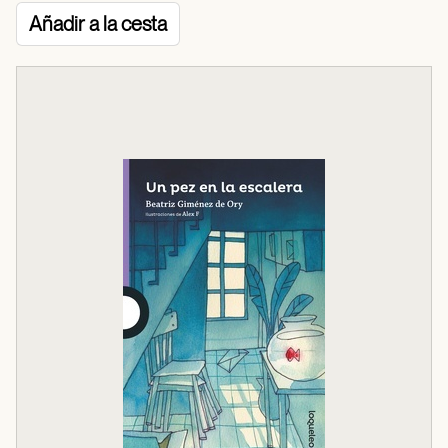
Añadir a la cesta