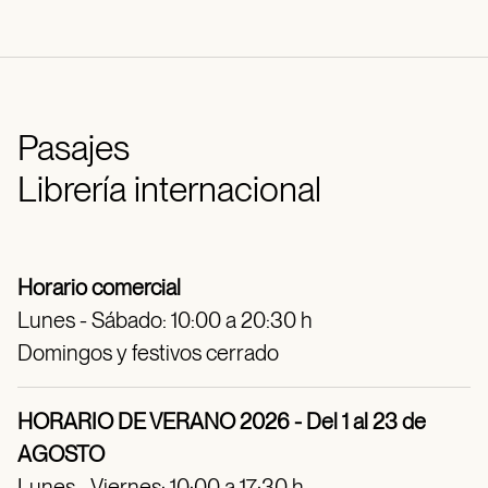
Pasajes
Librería internacional
Horario comercial
Lunes - Sábado: 10:00 a 20:30 h
Domingos y festivos cerrado
HORARIO DE VERANO 2026 - Del 1 al 23 de
AGOSTO
Lunes - Viernes: 10:00 a 17:30 h