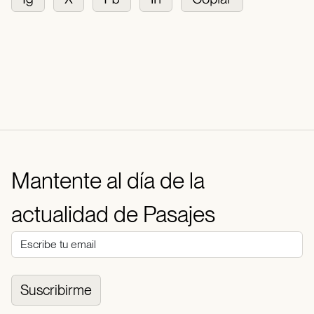
Mantente al día de la
actualidad de Pasajes
Suscribirme