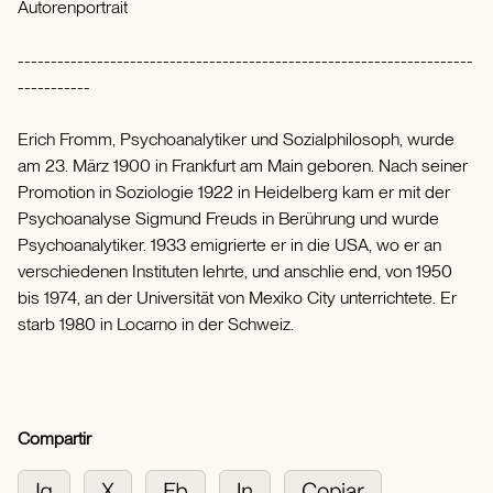
Autorenportrait
---------------------------------------------------------------------
-----------
Erich Fromm, Psychoanalytiker und Sozialphilosoph, wurde
am 23. März 1900 in Frankfurt am Main geboren. Nach seiner
Promotion in Soziologie 1922 in Heidelberg kam er mit der
Psychoanalyse Sigmund Freuds in Berührung und wurde
Psychoanalytiker. 1933 emigrierte er in die USA, wo er an
verschiedenen Instituten lehrte, und anschlie end, von 1950
bis 1974, an der Universität von Mexiko City unterrichtete. Er
starb 1980 in Locarno in der Schweiz.
Compartir