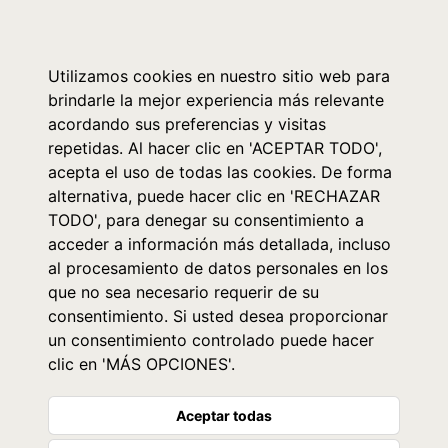
0
Utilizamos cookies en nuestro sitio web para
brindarle la mejor experiencia más relevante
acordando sus preferencias y visitas
repetidas. Al hacer clic en 'ACEPTAR TODO',
acepta el uso de todas las cookies. De forma
alternativa, puede hacer clic en 'RECHAZAR
TODO', para denegar su consentimiento a
acceder a información más detallada, incluso
al procesamiento de datos personales en los
que no sea necesario requerir de su
consentimiento. Si usted desea proporcionar
un consentimiento controlado puede hacer
clic en 'MÁS OPCIONES'.
Aceptar todas