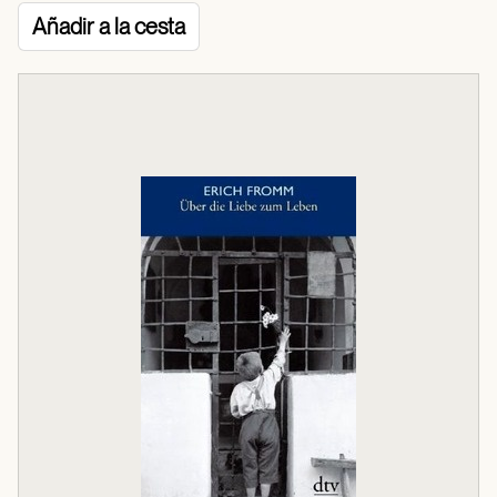
Añadir a la cesta