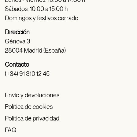
Sábados: 10:00 a 15:00 h
Domingos y festivos cerrado
Dirección
Génova 3
28004 Madrid (España)
Contacto
(+34) 91 310 12 45
Envío y devoluciones
Política de cookies
Política de privacidad
FAQ