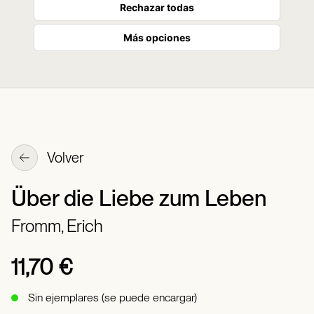
Rechazar todas
Más opciones
Volver
Über die Liebe zum Leben
Fromm, Erich
11,70 €
Sin ejemplares (se puede encargar)