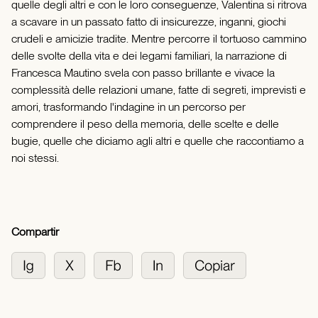
quelle degli altri e con le loro conseguenze, Valentina si ritrova
a scavare in un passato fatto di insicurezze, inganni, giochi
crudeli e amicizie tradite. Mentre percorre il tortuoso cammino
delle svolte della vita e dei legami familiari, la narrazione di
Francesca Mautino svela con passo brillante e vivace la
complessità delle relazioni umane, fatte di segreti, imprevisti e
amori, trasformando l'indagine in un percorso per
comprendere il peso della memoria, delle scelte e delle
bugie, quelle che diciamo agli altri e quelle che raccontiamo a
noi stessi.
Compartir