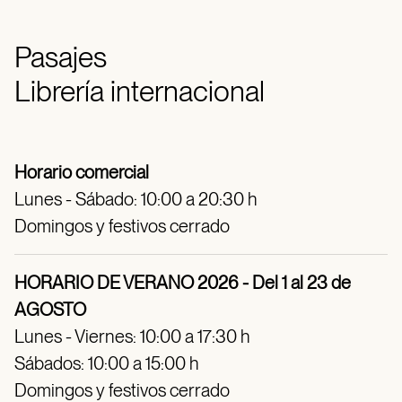
Pasajes
Librería internacional
Horario comercial
Lunes - Sábado: 10:00 a 20:30 h
Domingos y festivos cerrado
HORARIO DE VERANO 2026 - Del 1 al 23 de
AGOSTO
Lunes - Viernes: 10:00 a 17:30 h
Sábados: 10:00 a 15:00 h
Domingos y festivos cerrado