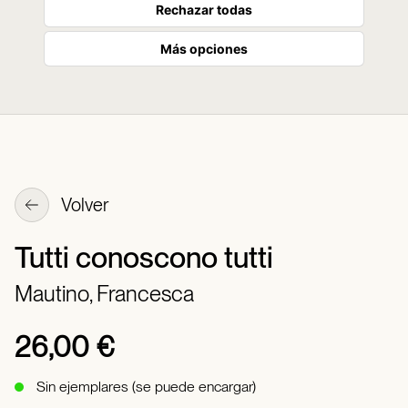
Rechazar todas
Más opciones
Volver
Tutti conoscono tutti
Mautino, Francesca
26,00 €
Sin ejemplares (se puede encargar)