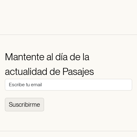
Mantente al día de la
actualidad de Pasajes
Suscribirme