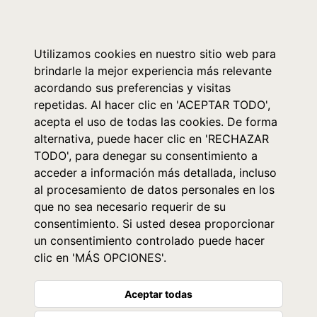
0
Utilizamos cookies en nuestro sitio web para
brindarle la mejor experiencia más relevante
acordando sus preferencias y visitas
repetidas. Al hacer clic en 'ACEPTAR TODO',
acepta el uso de todas las cookies. De forma
alternativa, puede hacer clic en 'RECHAZAR
TODO', para denegar su consentimiento a
acceder a información más detallada, incluso
al procesamiento de datos personales en los
que no sea necesario requerir de su
consentimiento. Si usted desea proporcionar
un consentimiento controlado puede hacer
clic en 'MÁS OPCIONES'.
Aceptar todas