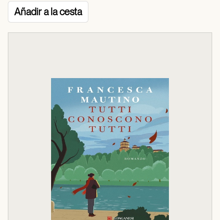
Añadir a la cesta