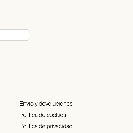
Envío y devoluciones
Política de cookies
Política de privacidad