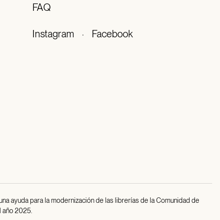
FAQ
Instagram
·
Facebook
 una ayuda para la modernización de las librerías de la Comunidad de
l año 2025.