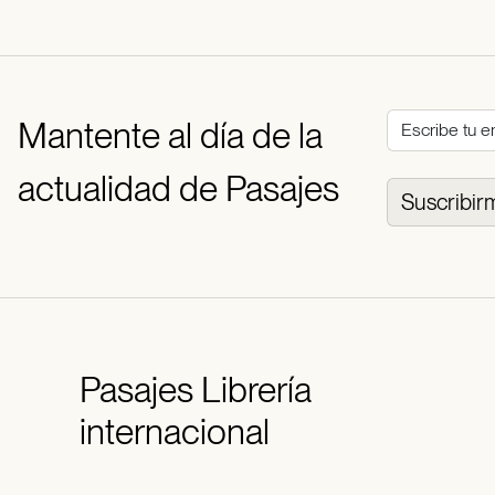
Mantente al día de la
actualidad de Pasajes
Suscribir
Pasajes
Librería
internacional