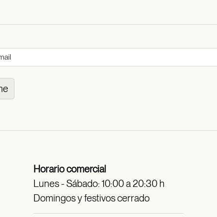
me
Horario comercial
Lunes - Sábado: 10:00 a 20:30 h
Domingos y festivos cerrado