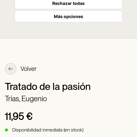
Rechazar todas
Más opciones
Volver
Tratado de la pasión
Trías, Eugenio
11,95 €
Disponibilidad inmediata (en stock)