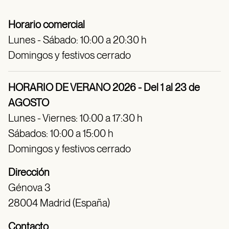
Horario comercial
Lunes - Sábado: 10:00 a 20:30 h
Domingos y festivos cerrado
HORARIO DE VERANO 2026 - Del 1 al 23 de
AGOSTO
Lunes - Viernes: 10:00 a 17:30 h
Sábados: 10:00 a 15:00 h
Domingos y festivos cerrado
Dirección
Génova 3
28004 Madrid (España)
Contacto