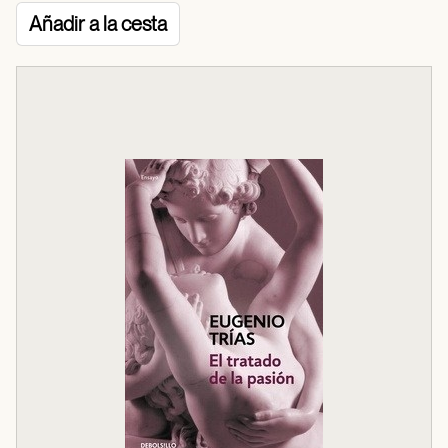
Añadir a la cesta