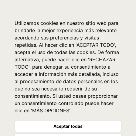
0
Utilizamos cookies en nuestro sitio web para
brindarle la mejor experiencia más relevante
acordando sus preferencias y visitas
repetidas. Al hacer clic en 'ACEPTAR TODO',
acepta el uso de todas las cookies. De forma
alternativa, puede hacer clic en 'RECHAZAR
TODO', para denegar su consentimiento a
acceder a información más detallada, incluso
al procesamiento de datos personales en los
que no sea necesario requerir de su
consentimiento. Si usted desea proporcionar
un consentimiento controlado puede hacer
clic en 'MÁS OPCIONES'.
Aceptar todas