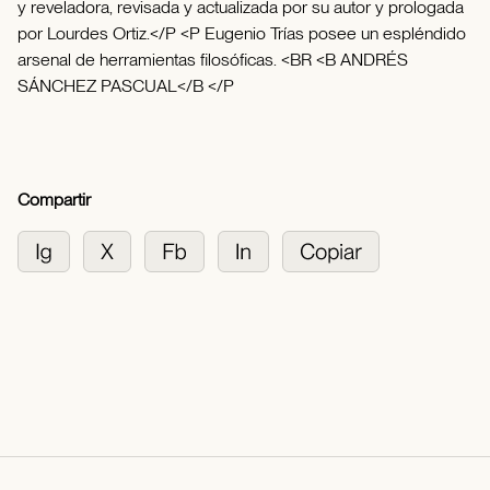
y reveladora, revisada y actualizada por su autor y prologada
por Lourdes Ortiz.</P <P Eugenio Trías posee un espléndido
arsenal de herramientas filosóficas. <BR <B ANDRÉS
SÁNCHEZ PASCUAL</B </P
Compartir