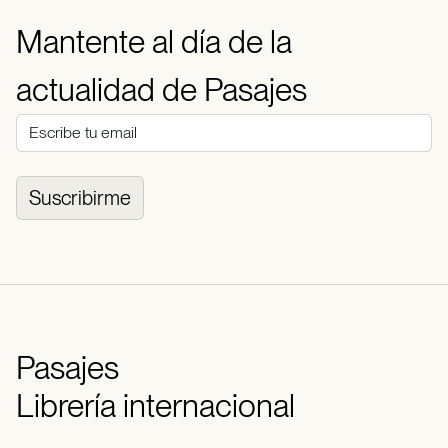
Mantente al día de la
actualidad de Pasajes
Suscribirme
Pasajes
Librería internacional