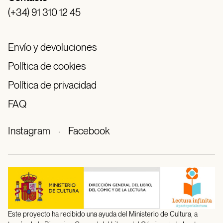
(+34) 91 310 12 45
Envío y devoluciones
Política de cookies
Política de privacidad
FAQ
Instagram
·
Facebook
Este proyecto ha recibido una ayuda del Ministerio de Cultura, a