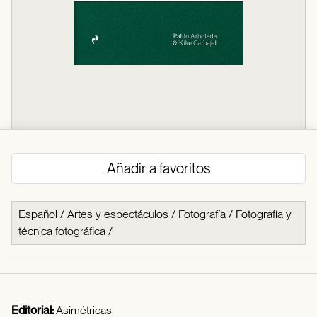
Añadir a favoritos
Español
/
Artes y espectáculos
/
Fotografía
/
Fotografía y
técnica fotográfica
/
Editorial:
Asimétricas