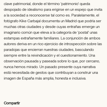
clave patrimonial, donde el término 'patrimonio' queda
despojado de idealismo para erigirse en un espejo que invita
a la sociedad a reconocerse tal como es. Paralelamente, el
fotógrafo Kike Carbajal documenta un Madrid que podría ser
muchas otras ciudades y desde cuyas entrañas emerge un
imaginario común que eleva a la categoría de 'postal' unas
estampas extrañamente familiares. La conjunción de ambos
autores deriva en un rico ejercicio de introspección sobre las
paradojas que encierran nuestras ciudades, basculando
siempre entre la reivindicación y el cuestionamiento. Una
observación pausada y paseada sobre lo que, por cercano,
nunca hemos mirado. Un pasado presente cuya narrativa
está necesitada de gestos que contribuyan a construir una
imagen de España más amplia, honesta e inclusiva.
Compartir