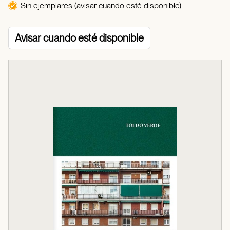
Sin ejemplares (avisar cuando esté disponible)
Avisar cuando esté disponible