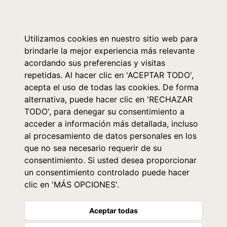
0
Utilizamos cookies en nuestro sitio web para
brindarle la mejor experiencia más relevante
acordando sus preferencias y visitas
repetidas. Al hacer clic en 'ACEPTAR TODO',
acepta el uso de todas las cookies. De forma
alternativa, puede hacer clic en 'RECHAZAR
TODO', para denegar su consentimiento a
acceder a información más detallada, incluso
al procesamiento de datos personales en los
que no sea necesario requerir de su
consentimiento. Si usted desea proporcionar
un consentimiento controlado puede hacer
clic en 'MÁS OPCIONES'.
Aceptar todas