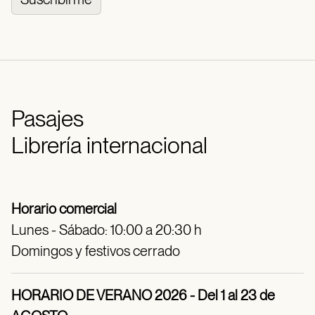
Pasajes
Librería internacional
Horario comercial
Lunes - Sábado: 10:00 a 20:30 h
Domingos y festivos cerrado
HORARIO DE VERANO 2026 - Del 1 al 23 de