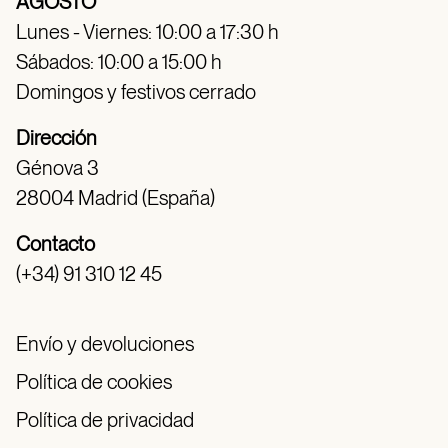
AGOSTO
Lunes - Viernes: 10:00 a 17:30 h
Sábados: 10:00 a 15:00 h
Domingos y festivos cerrado
Dirección
Génova 3
28004 Madrid (España)
Contacto
(+34) 91 310 12 45
Envío y devoluciones
Política de cookies
Política de privacidad