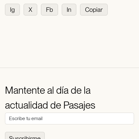
Mantente al día de la
actualidad de Pasajes
Suscribirme