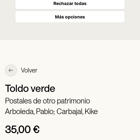
Rechazar todas
Más opciones
Volver
Toldo verde
Postales de otro patrimonio
Arboleda, Pablo;
Carbajal, Kike
35,00 €