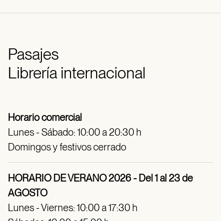
Pasajes
Librería internacional
Horario comercial
Lunes - Sábado: 10:00 a 20:30 h
Domingos y festivos cerrado
HORARIO DE VERANO 2026 - Del 1 al 23 de
AGOSTO
Lunes - Viernes: 10:00 a 17:30 h