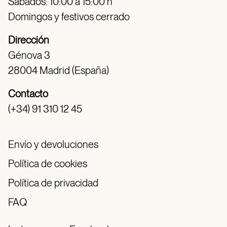
Sábados: 10:00 a 15:00 h
Domingos y festivos cerrado
Dirección
Génova 3
28004 Madrid (España)
Contacto
(+34) 91 310 12 45
Envío y devoluciones
Política de cookies
Política de privacidad
FAQ