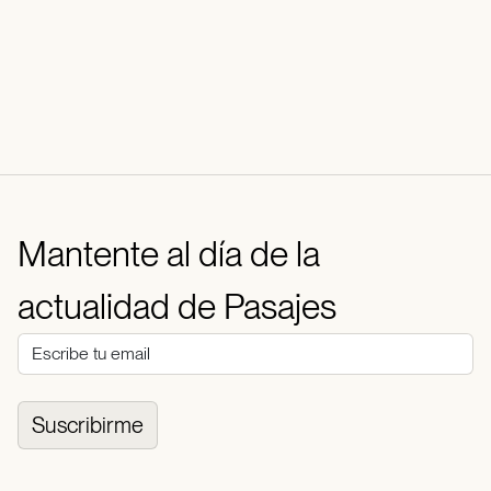
Mantente al día de la
actualidad de Pasajes
Suscribirme