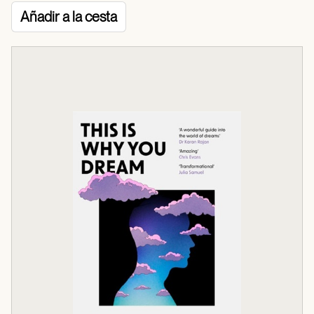
Añadir a la cesta