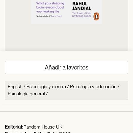
Añadir a favoritos
English
/
Psicología y ciencia
/
Psicología y educación
/
Psicología general
/
Editorial:
Random House UK