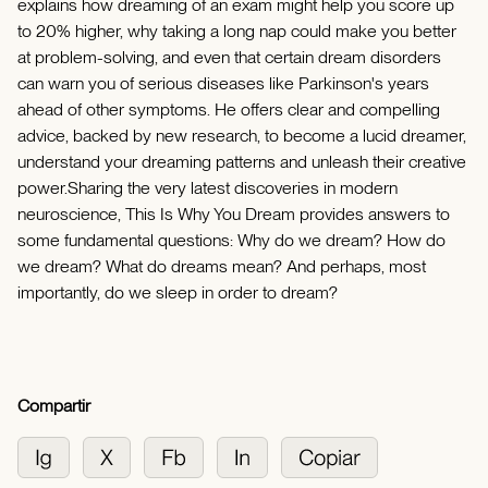
explains how dreaming of an exam might help you score up
to 20% higher, why taking a long nap could make you better
at problem-solving, and even that certain dream disorders
can warn you of serious diseases like Parkinson's years
ahead of other symptoms. He offers clear and compelling
advice, backed by new research, to become a lucid dreamer,
understand your dreaming patterns and unleash their creative
power.Sharing the very latest discoveries in modern
neuroscience, This Is Why You Dream provides answers to
some fundamental questions: Why do we dream? How do
we dream? What do dreams mean? And perhaps, most
importantly, do we sleep in order to dream?
Compartir