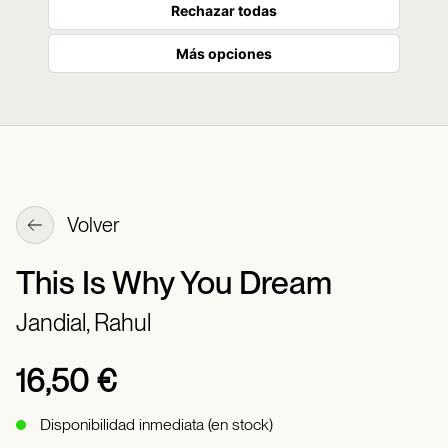
Rechazar todas
Más opciones
Volver
This Is Why You Dream
Jandial, Rahul
16,50 €
Disponibilidad inmediata (en stock)