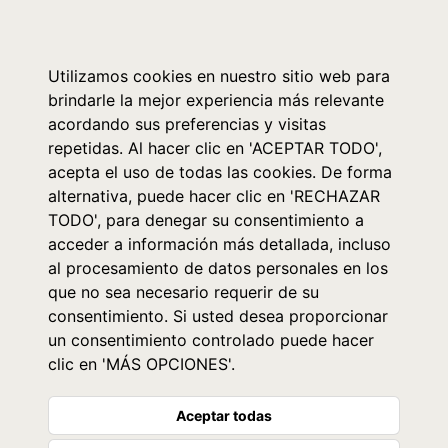
0
Utilizamos cookies en nuestro sitio web para
brindarle la mejor experiencia más relevante
acordando sus preferencias y visitas
repetidas. Al hacer clic en 'ACEPTAR TODO',
acepta el uso de todas las cookies. De forma
alternativa, puede hacer clic en 'RECHAZAR
TODO', para denegar su consentimiento a
acceder a información más detallada, incluso
al procesamiento de datos personales en los
que no sea necesario requerir de su
consentimiento. Si usted desea proporcionar
un consentimiento controlado puede hacer
clic en 'MÁS OPCIONES'.
Aceptar todas