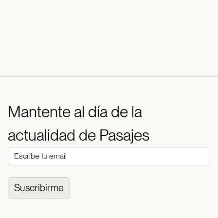
Mantente al día de la
actualidad de Pasajes
Suscribirme