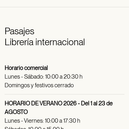
Pasajes
Librería internacional
Horario comercial
Lunes - Sábado: 10:00 a 20:30 h
Domingos y festivos cerrado
HORARIO DE VERANO 2026 - Del 1 al 23 de
AGOSTO
Lunes - Viernes: 10:00 a 17:30 h