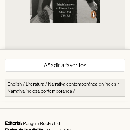
Añadir a favoritos
English
/
Literatura
/
Narrativa contemporánea en inglés
/
Narrativa inglesa contemporánea
/
Editorial:
Penguin Books Ltd