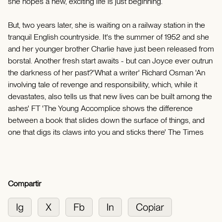
she hopes a new, exciting life is just beginning.
But, two years later, she is waiting on a railway station in the
tranquil English countryside. It's the summer of 1952 and she
and her younger brother Charlie have just been released from
borstal. Another fresh start awaits - but can Joyce ever outrun
the darkness of her past?'What a writer' Richard Osman 'An
involving tale of revenge and responsibility, which, while it
devastates, also tells us that new lives can be built among the
ashes' FT 'The Young Accomplice shows the difference
between a book that slides down the surface of things, and
one that digs its claws into you and sticks there' The Times
Compartir