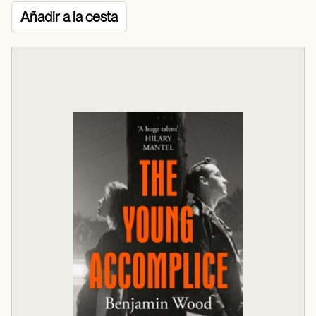
Añadir a la cesta