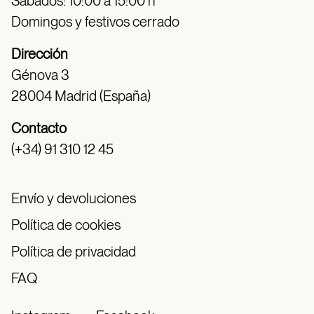
Sábados: 10:00 a 15:00 h
Domingos y festivos cerrado
Dirección
Génova 3
28004 Madrid (España)
Contacto
(+34) 91 310 12 45
Envío y devoluciones
Política de cookies
Política de privacidad
FAQ