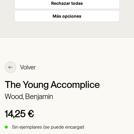
Rechazar todas
Más opciones
Volver
The Young Accomplice
Wood, Benjamin
14,25 €
Sin ejemplares (se puede encargar)