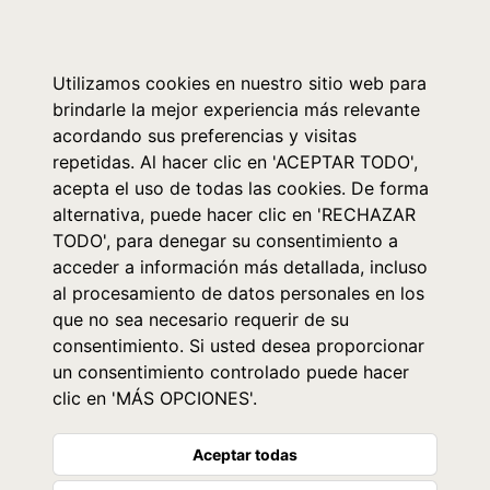
0
Utilizamos cookies en nuestro sitio web para
brindarle la mejor experiencia más relevante
acordando sus preferencias y visitas
repetidas. Al hacer clic en 'ACEPTAR TODO',
acepta el uso de todas las cookies. De forma
alternativa, puede hacer clic en 'RECHAZAR
TODO', para denegar su consentimiento a
acceder a información más detallada, incluso
al procesamiento de datos personales en los
que no sea necesario requerir de su
consentimiento. Si usted desea proporcionar
un consentimiento controlado puede hacer
clic en 'MÁS OPCIONES'.
Aceptar todas