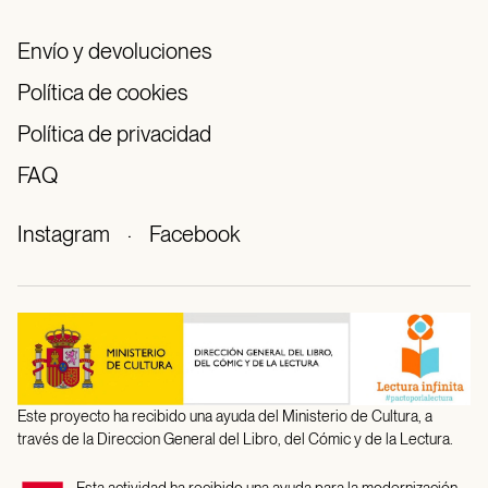
Envío y devoluciones
Política de cookies
Política de privacidad
FAQ
Instagram
·
Facebook
Este proyecto ha recibido una ayuda del Ministerio de Cultura, a
través de la Direccion General del Libro, del Cómic y de la Lectura.