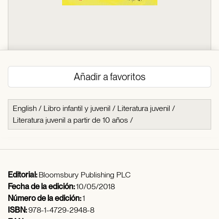
Añadir a favoritos
English
/
Libro infantil y juvenil
/
Literatura juvenil
/
Literatura juvenil a partir de 10 años
/
Editorial:
Bloomsbury Publishing PLC
Fecha de la edición:
10/05/2018
Número de la edición:
1
ISBN:
978-1-4729-2948-8