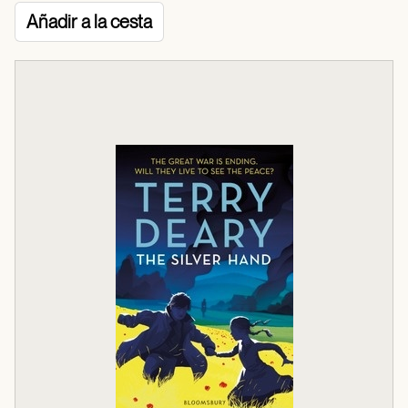
Añadir a la cesta