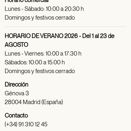
Horario comercial
Lunes - Sábado: 10:00 a 20:30 h
Domingos y festivos cerrado
HORARIO DE VERANO 2026 - Del 1 al 23 de
AGOSTO
Lunes - Viernes: 10:00 a 17:30 h
Sábados: 10:00 a 15:00 h
Domingos y festivos cerrado
Dirección
Génova 3
28004 Madrid (España)
Contacto
(+34) 91 310 12 45