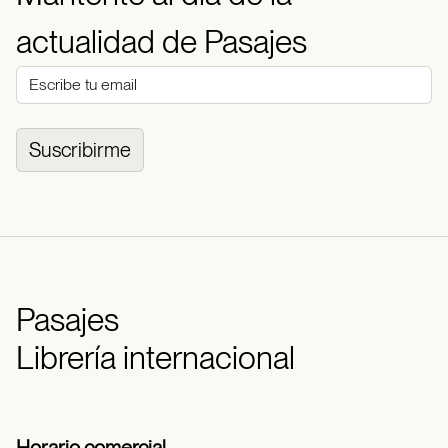
actualidad de Pasajes
Suscribirme
Pasajes
Librería internacional