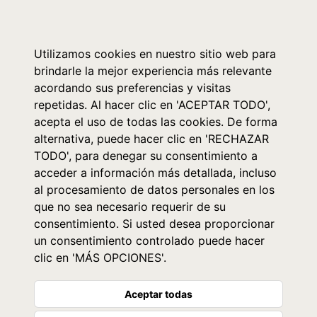
0
Utilizamos cookies en nuestro sitio web para
brindarle la mejor experiencia más relevante
acordando sus preferencias y visitas
repetidas. Al hacer clic en 'ACEPTAR TODO',
acepta el uso de todas las cookies. De forma
alternativa, puede hacer clic en 'RECHAZAR
TODO', para denegar su consentimiento a
acceder a información más detallada, incluso
al procesamiento de datos personales en los
que no sea necesario requerir de su
consentimiento. Si usted desea proporcionar
un consentimiento controlado puede hacer
clic en 'MÁS OPCIONES'.
Aceptar todas