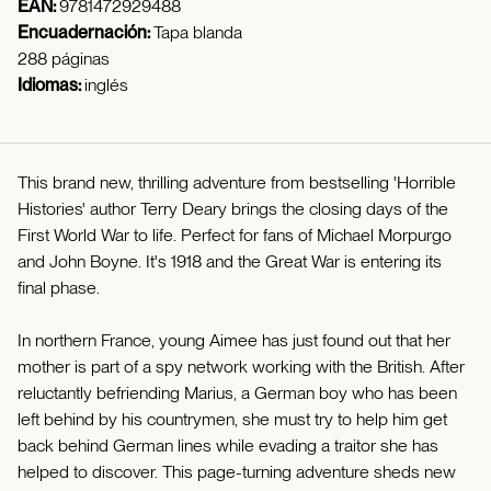
EAN:
9781472929488
Encuadernación:
Tapa blanda
288 páginas
Idiomas:
inglés
This brand new, thrilling adventure from bestselling 'Horrible
Histories' author Terry Deary brings the closing days of the
First World War to life. Perfect for fans of Michael Morpurgo
and John Boyne. It's 1918 and the Great War is entering its
final phase.
In northern France, young Aimee has just found out that her
mother is part of a spy network working with the British. After
reluctantly befriending Marius, a German boy who has been
left behind by his countrymen, she must try to help him get
back behind German lines while evading a traitor she has
helped to discover. This page-turning adventure sheds new