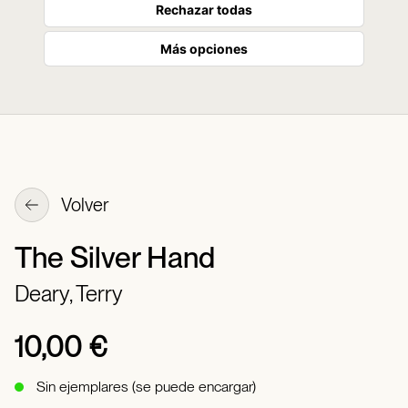
Rechazar todas
Más opciones
Volver
The Silver Hand
Deary, Terry
10,00 €
Sin ejemplares (se puede encargar)