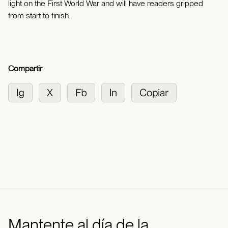
light on the First World War and will have readers gripped
from start to finish.
Compartir
Mantente al día de la