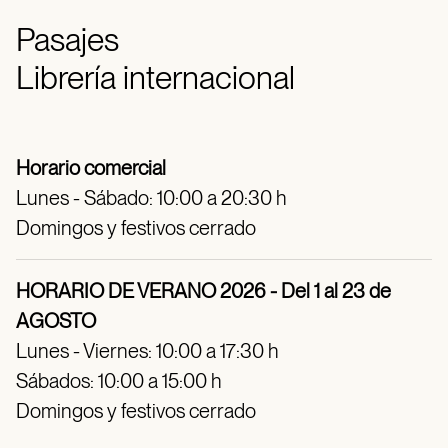
Pasajes
Librería internacional
Horario comercial
Lunes - Sábado: 10:00 a 20:30 h
Domingos y festivos cerrado
HORARIO DE VERANO 2026 - Del 1 al 23 de
AGOSTO
Lunes - Viernes: 10:00 a 17:30 h
Sábados: 10:00 a 15:00 h
Domingos y festivos cerrado