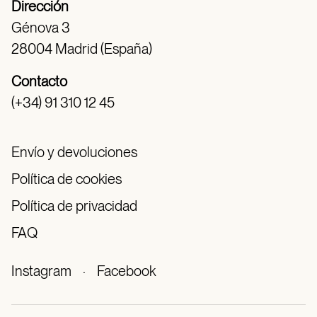
Dirección
Génova 3
28004 Madrid (España)
Contacto
(+34) 91 310 12 45
Envío y devoluciones
Política de cookies
Política de privacidad
FAQ
Instagram
·
Facebook