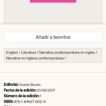
Añadir a favoritos
English
/
Literatura
/
Narrativa contemporánea en inglés
/
Narrativa no inglesa contemporánea
/
Editorial:
Granta Books
Fecha de la edición:
01/06/2017
Número de la edición:
1
ISBN:
978-1-84627-602-6