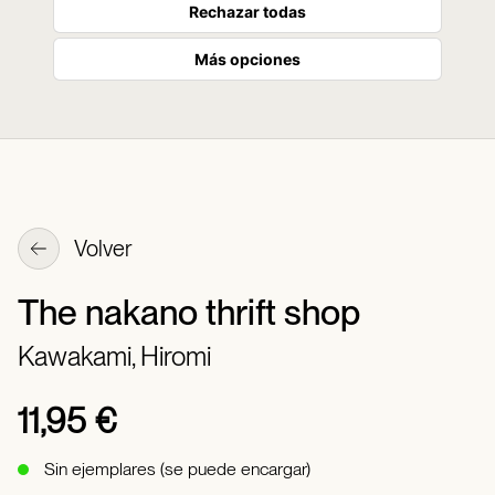
Rechazar todas
Más opciones
Volver
The nakano thrift shop
Kawakami, Hiromi
11,95 €
Sin ejemplares (se puede encargar)