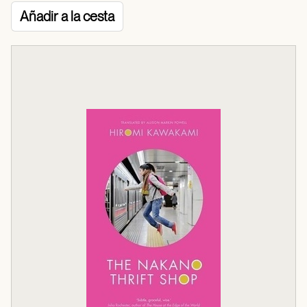
Añadir a la cesta