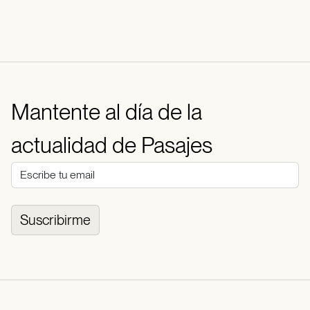
Mantente al día de la
actualidad de Pasajes
Suscribirme