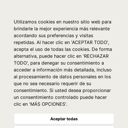
0
Utilizamos cookies en nuestro sitio web para
brindarle la mejor experiencia más relevante
acordando sus preferencias y visitas
repetidas. Al hacer clic en 'ACEPTAR TODO',
acepta el uso de todas las cookies. De forma
alternativa, puede hacer clic en 'RECHAZAR
TODO', para denegar su consentimiento a
acceder a información más detallada, incluso
al procesamiento de datos personales en los
que no sea necesario requerir de su
consentimiento. Si usted desea proporcionar
un consentimiento controlado puede hacer
clic en 'MÁS OPCIONES'.
Aceptar todas