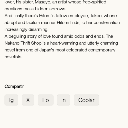
lover; his sister, Masayo, an artist whose free-spirited
creations mask hidden sorrows.
And finally there's Hitomi's fellow employee, Takeo, whose
abrupt and taciturn manner Hitomi finds, to her consternation,
increasingly disarming.
A beguiling story of love found amid odds and ends, The
Nakano Thrift Shop is a heart-warming and utterly charming
novel from one of Japan's most celebrated contemporary
novelists.
Compartir