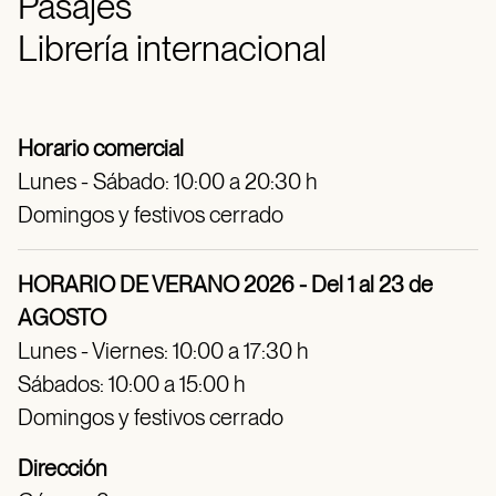
Pasajes
Librería internacional
Horario comercial
Lunes - Sábado: 10:00 a 20:30 h
Domingos y festivos cerrado
HORARIO DE VERANO 2026 - Del 1 al 23 de
AGOSTO
Lunes - Viernes: 10:00 a 17:30 h
Sábados: 10:00 a 15:00 h
Domingos y festivos cerrado
Dirección