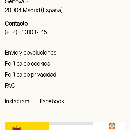
Génova 3
28004 Madrid (España)
Contacto
(+34) 91 310 12 45
Envío y devoluciones
Política de cookies
Política de privacidad
FAQ
Instagram
·
Facebook