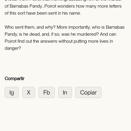
of Barnabas Pandy...Poirot wonders how many more letters
of this sort have been sent in his name.
Who sent them, and why? More importantly, who is Barnabas
Pandy, is he dead, and, if so, was he murdered? And can
Poirot find out the answers without putting more lives in
danger?
Compartir