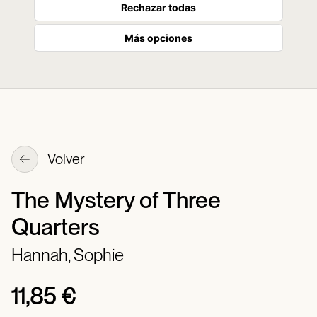
Rechazar todas
Más opciones
Volver
The Mystery of Three
Quarters
Hannah, Sophie
11,85 €