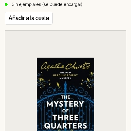
Sin ejemplares (se puede encargar)
Añadir a la cesta