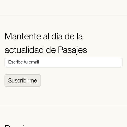
Mantente al día de la
actualidad de Pasajes
Suscribirme