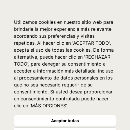
0
Utilizamos cookies en nuestro sitio web para
brindarle la mejor experiencia más relevante
acordando sus preferencias y visitas
repetidas. Al hacer clic en 'ACEPTAR TODO',
acepta el uso de todas las cookies. De forma
alternativa, puede hacer clic en 'RECHAZAR
TODO', para denegar su consentimiento a
acceder a información más detallada, incluso
al procesamiento de datos personales en los
que no sea necesario requerir de su
consentimiento. Si usted desea proporcionar
un consentimiento controlado puede hacer
clic en 'MÁS OPCIONES'.
Aceptar todas