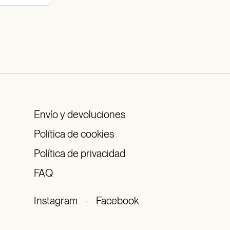
Envío y devoluciones
Política de cookies
Política de privacidad
FAQ
Instagram
·
Facebook