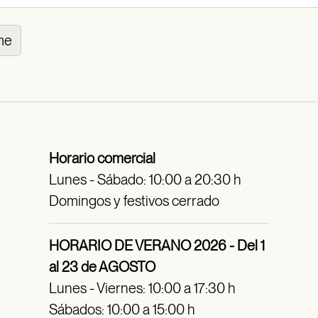
me
Horario comercial
Lunes - Sábado: 10:00 a 20:30 h
Domingos y festivos cerrado
HORARIO DE VERANO 2026 - Del 1
al 23 de AGOSTO
Lunes - Viernes: 10:00 a 17:30 h
Sábados: 10:00 a 15:00 h