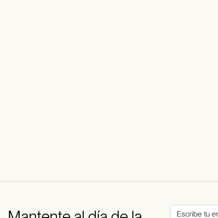
Mantente al día de la