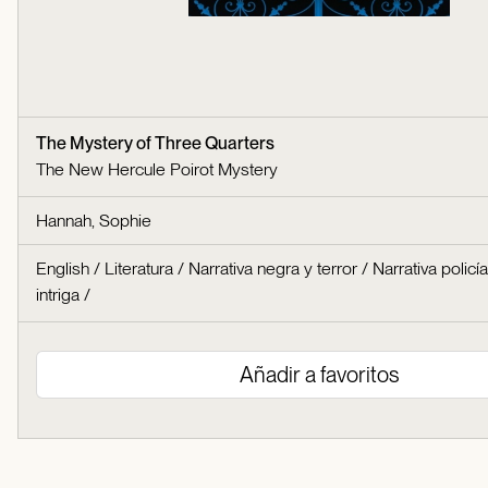
The Mystery of Three Quarters
The New Hercule Poirot Mystery
Hannah, Sophie
English
/
Literatura
/
Narrativa negra y terror
/
Narrativa policí
intriga
/
Añadir a favoritos