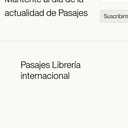
actualidad de Pasajes
Suscribir
Pasajes
Librería
internacional