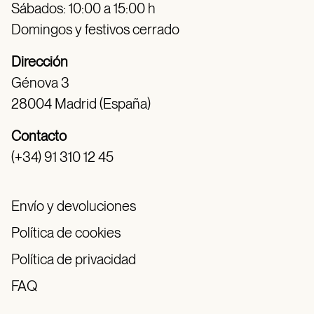
Sábados: 10:00 a 15:00 h
Domingos y festivos cerrado
Dirección
Génova 3
28004 Madrid (España)
Contacto
(+34) 91 310 12 45
Envío y devoluciones
Política de cookies
Política de privacidad
FAQ