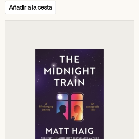
Añadir a la cesta