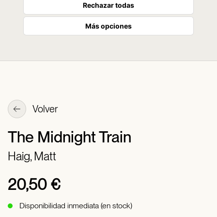
Rechazar todas
Más opciones
Volver
The Midnight Train
Haig, Matt
20,50 €
Disponibilidad inmediata (en stock)