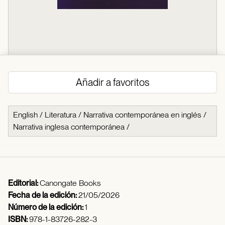
Añadir a favoritos
English
/
Literatura
/
Narrativa contemporánea en inglés
/
Narrativa inglesa contemporánea
/
Editorial:
Canongate Books
Fecha de la edición:
21/05/2026
Número de la edición:
1
ISBN:
978-1-83726-282-3