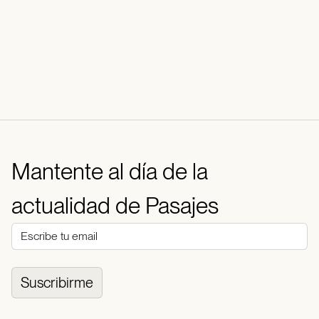
Mantente al día de la
actualidad de Pasajes
Suscribirme