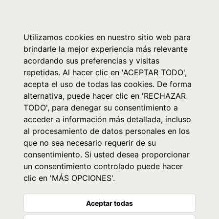
0
Utilizamos cookies en nuestro sitio web para
brindarle la mejor experiencia más relevante
acordando sus preferencias y visitas
repetidas. Al hacer clic en 'ACEPTAR TODO',
acepta el uso de todas las cookies. De forma
alternativa, puede hacer clic en 'RECHAZAR
TODO', para denegar su consentimiento a
acceder a información más detallada, incluso
al procesamiento de datos personales en los
que no sea necesario requerir de su
consentimiento. Si usted desea proporcionar
un consentimiento controlado puede hacer
clic en 'MÁS OPCIONES'.
Aceptar todas