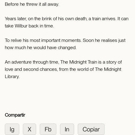
Before he threw it all away.
Years later, on the brink of his own death, a train arrives. It can
take Wilbur back in time.
To relive his most important moments. Soon he realises just
how much he would have changed.
An adventure through time, The Midnight Train is a story of
love and second chances, from the world of The Midnight
Library.
Compartir