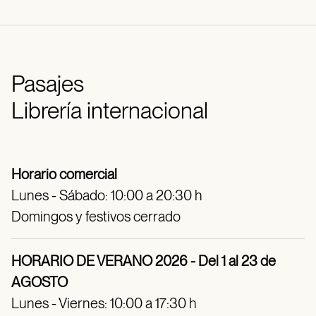
Pasajes
Librería internacional
Horario comercial
Lunes - Sábado: 10:00 a 20:30 h
Domingos y festivos cerrado
HORARIO DE VERANO 2026 - Del 1 al 23 de
AGOSTO
Lunes - Viernes: 10:00 a 17:30 h