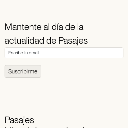
Mantente al día de la
actualidad de Pasajes
Suscribirme
Pasajes