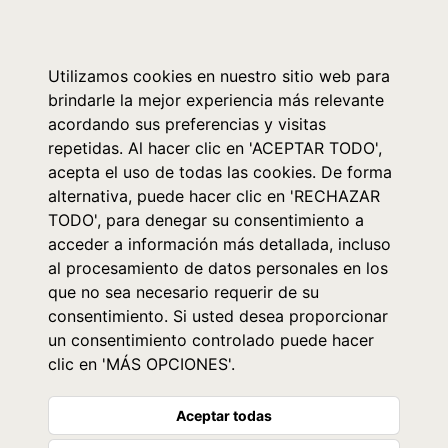
0
Utilizamos cookies en nuestro sitio web para
brindarle la mejor experiencia más relevante
acordando sus preferencias y visitas
repetidas. Al hacer clic en 'ACEPTAR TODO',
acepta el uso de todas las cookies. De forma
alternativa, puede hacer clic en 'RECHAZAR
TODO', para denegar su consentimiento a
acceder a información más detallada, incluso
al procesamiento de datos personales en los
que no sea necesario requerir de su
consentimiento. Si usted desea proporcionar
un consentimiento controlado puede hacer
clic en 'MÁS OPCIONES'.
Aceptar todas