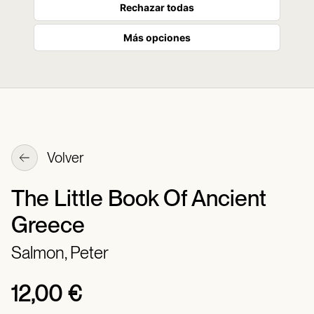
Rechazar todas
Más opciones
Volver
The Little Book Of Ancient
Greece
Salmon, Peter
12,00 €