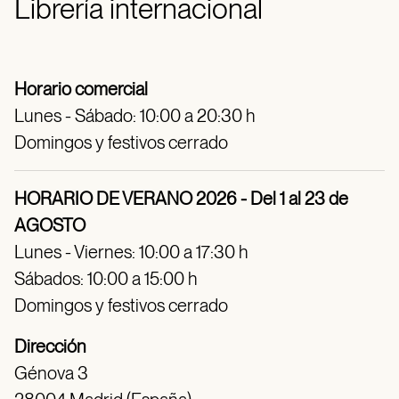
Librería internacional
Horario comercial
Lunes - Sábado: 10:00 a 20:30 h
Domingos y festivos cerrado
HORARIO DE VERANO 2026 - Del 1 al 23 de
AGOSTO
Lunes - Viernes: 10:00 a 17:30 h
Sábados: 10:00 a 15:00 h
Domingos y festivos cerrado
Dirección
Génova 3