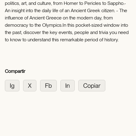
politics, art, and culture, from Homer to Pericles to Sappho.-
An insight into the daily life of an Ancient Greek citizen. - The
influence of Ancient Greece on the modern day, from
democracy to the Olympics.In this pocket-sized window into
the past, discover the key events, people and trivia you need
to know to understand this remarkable period of history.
Compartir