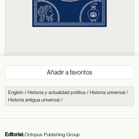
Añadir a favoritos
English
/
Historia y actualidad política
/
Historia universal
/
Historia antigua universal
/
Editorial:
Octopus Publishing Group