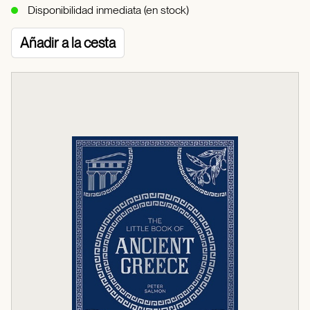
Disponibilidad inmediata (en stock)
Añadir a la cesta