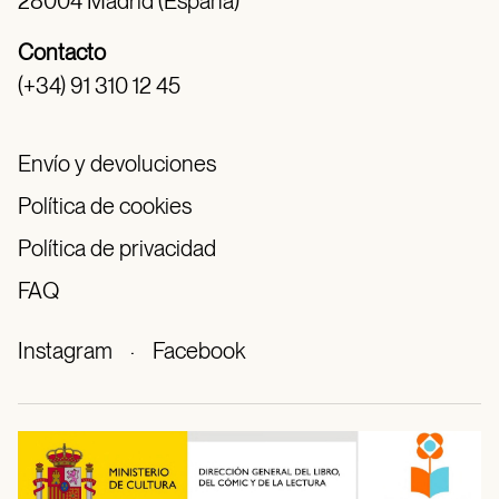
28004 Madrid (España)
Contacto
(+34) 91 310 12 45
Envío y devoluciones
Política de cookies
Política de privacidad
FAQ
Instagram
·
Facebook