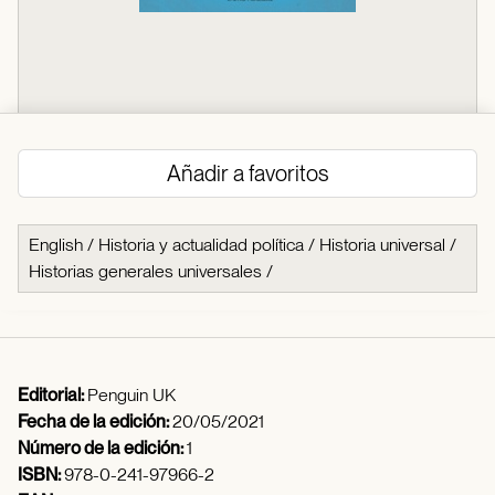
Añadir a favoritos
English
/
Historia y actualidad política
/
Historia universal
/
Historias generales universales
/
Editorial:
Penguin UK
Fecha de la edición:
20/05/2021
Número de la edición:
1
ISBN:
978-0-241-97966-2