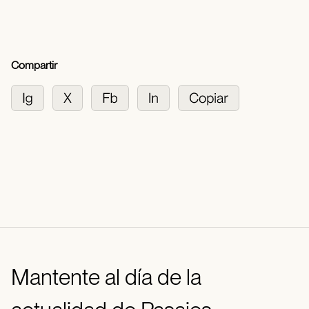
Compartir
Mantente al día de la