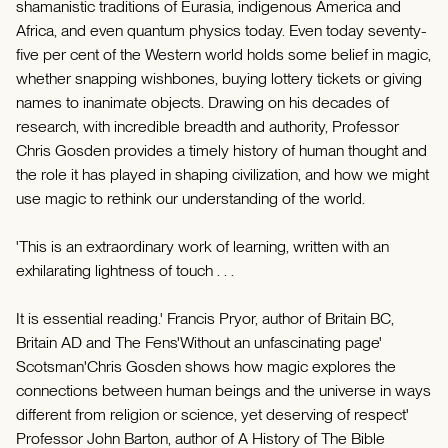
shamanistic traditions of Eurasia, indigenous America and
Africa, and even quantum physics today. Even today seventy-
five per cent of the Western world holds some belief in magic,
whether snapping wishbones, buying lottery tickets or giving
names to inanimate objects. Drawing on his decades of
research, with incredible breadth and authority, Professor
Chris Gosden provides a timely history of human thought and
the role it has played in shaping civilization, and how we might
use magic to rethink our understanding of the world.
'This is an extraordinary work of learning, written with an
exhilarating lightness of touch . . .
It is essential reading.' Francis Pryor, author of Britain BC,
Britain AD and The Fens'Without an unfascinating page'
Scotsman'Chris Gosden shows how magic explores the
connections between human beings and the universe in ways
different from religion or science, yet deserving of respect'
Professor John Barton, author of A History of The Bible