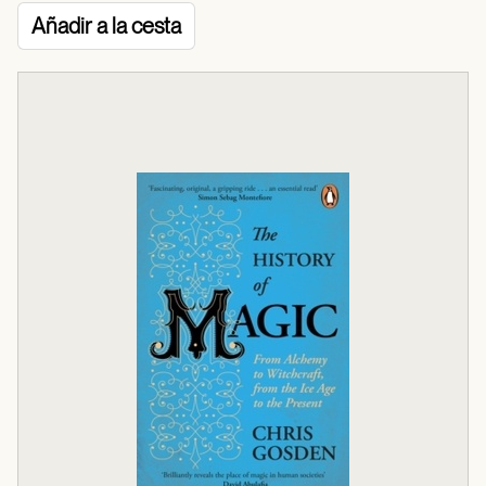
Añadir a la cesta