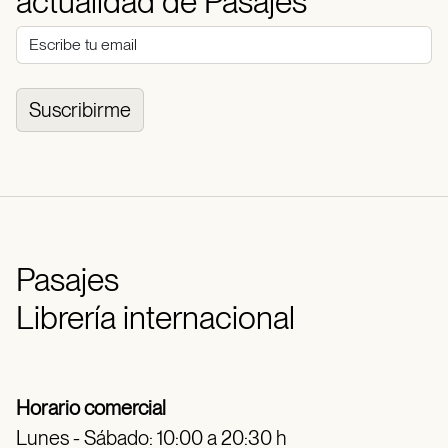
actualidad de Pasajes
Suscribirme
Pasajes
Librería internacional
Horario comercial
Lunes - Sábado: 10:00 a 20:30 h