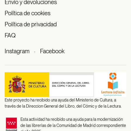
Envío y devoluciones
Política de cookies
Política de privacidad
FAQ
Instagram
·
Facebook
Este proyecto ha recibido una ayuda del Ministerio de Cultura, a
través de la Direccion General del Libro, del Cómic y de la Lectura.
Esta actividad ha recibido una ayuda para la modernización
de las librerías de la Comunidad de Madrid correspondiente