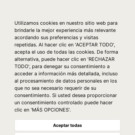
0
Utilizamos cookies en nuestro sitio web para
brindarle la mejor experiencia más relevante
acordando sus preferencias y visitas
repetidas. Al hacer clic en 'ACEPTAR TODO',
acepta el uso de todas las cookies. De forma
alternativa, puede hacer clic en 'RECHAZAR
TODO', para denegar su consentimiento a
acceder a información más detallada, incluso
al procesamiento de datos personales en los
que no sea necesario requerir de su
consentimiento. Si usted desea proporcionar
un consentimiento controlado puede hacer
clic en 'MÁS OPCIONES'.
Aceptar todas