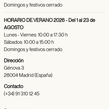
Domingos y festivos cerrado
HORARIO DE VERANO 2026 - Del 1 al 23 de
AGOSTO
Lunes - Viernes: 10:00 a 17:30 h
Sábados: 10:00 a 15:00 h
Domingos y festivos cerrado
Dirección
Génova 3
28004 Madrid (España)
Contacto
(+34) 91 310 12 45