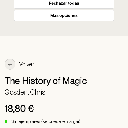
Rechazar todas
Más opciones
Volver
The History of Magic
Gosden, Chris
18,80 €
Sin ejemplares (se puede encargar)