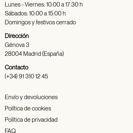
Lunes - Viernes: 10:00 a 17:30 h
Sábados: 10:00 a 15:00 h
Domingos y festivos cerrado
Dirección
Génova 3
28004 Madrid (España)
Contacto
(+34) 91 310 12 45
Envío y devoluciones
Política de cookies
Política de privacidad
FAQ