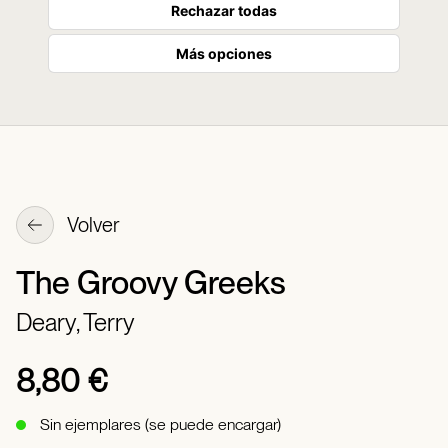
Rechazar todas
Más opciones
Volver
The Groovy Greeks
Deary, Terry
8,80 €
Sin ejemplares (se puede encargar)