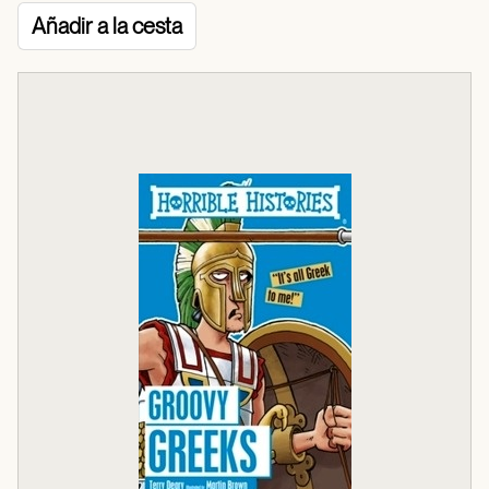
Añadir a la cesta