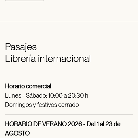
Pasajes
Librería internacional
Horario comercial
Lunes - Sábado: 10:00 a 20:30 h
Domingos y festivos cerrado
HORARIO DE VERANO 2026 - Del 1 al 23 de
AGOSTO