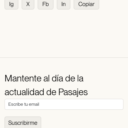
Mantente al día de la
actualidad de Pasajes
Suscribirme