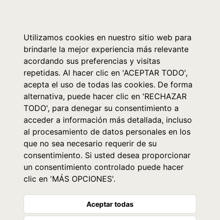
0
Utilizamos cookies en nuestro sitio web para
brindarle la mejor experiencia más relevante
acordando sus preferencias y visitas
repetidas. Al hacer clic en 'ACEPTAR TODO',
acepta el uso de todas las cookies. De forma
alternativa, puede hacer clic en 'RECHAZAR
TODO', para denegar su consentimiento a
acceder a información más detallada, incluso
al procesamiento de datos personales en los
que no sea necesario requerir de su
consentimiento. Si usted desea proporcionar
un consentimiento controlado puede hacer
clic en 'MÁS OPCIONES'.
Aceptar todas