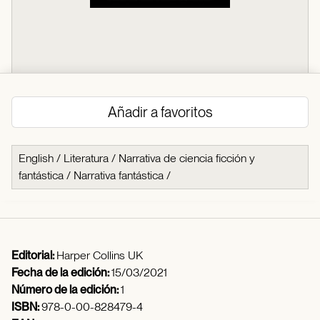
Añadir a favoritos
English
/
Literatura
/
Narrativa de ciencia ficción y
fantástica
/
Narrativa fantástica
/
Editorial:
Harper Collins UK
Fecha de la edición:
15/03/2021
Número de la edición:
1
ISBN:
978-0-00-828479-4