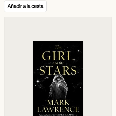
Añadir a la cesta