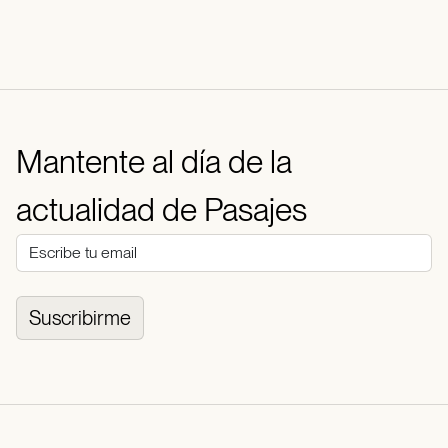
Mantente al día de la
actualidad de Pasajes
Suscribirme