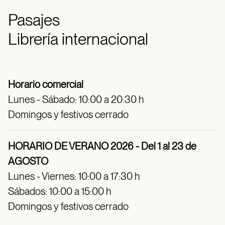
Pasajes
Librería internacional
Horario comercial
Lunes - Sábado: 10:00 a 20:30 h
Domingos y festivos cerrado
HORARIO DE VERANO 2026 - Del 1 al 23 de
AGOSTO
Lunes - Viernes: 10:00 a 17:30 h
Sábados: 10:00 a 15:00 h
Domingos y festivos cerrado