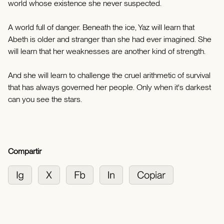
world whose existence she never suspected.
A world full of danger. Beneath the ice, Yaz will learn that
Abeth is older and stranger than she had ever imagined. She
will learn that her weaknesses are another kind of strength.
And she will learn to challenge the cruel arithmetic of survival
that has always governed her people. Only when it's darkest
can you see the stars.
Compartir