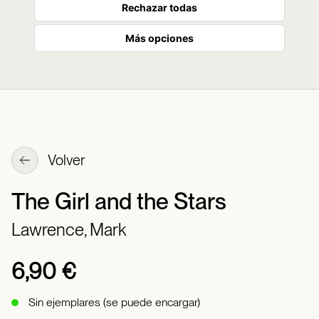
Rechazar todas
Más opciones
Volver
The Girl and the Stars
Lawrence, Mark
6,90 €
Sin ejemplares (se puede encargar)