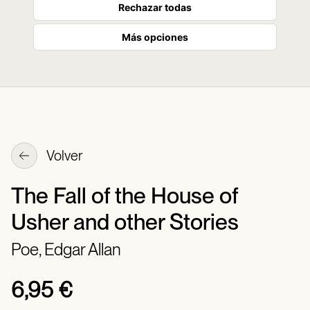
Rechazar todas
Más opciones
Volver
The Fall of the House of
Usher and other Stories
Poe, Edgar Allan
6,95 €