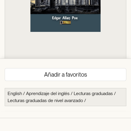
Añadir a favoritos
English
/
Aprendizaje del inglés
/
Lecturas graduadas
/
Lecturas graduadas de nivel avanzado
/