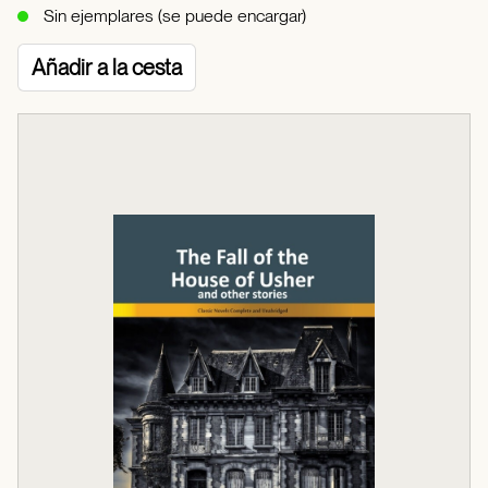
Sin ejemplares (se puede encargar)
Añadir a la cesta