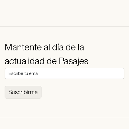
Mantente al día de la
actualidad de Pasajes
Suscribirme