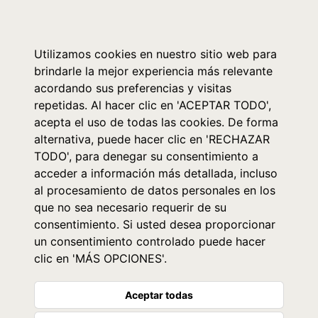
0
Utilizamos cookies en nuestro sitio web para
brindarle la mejor experiencia más relevante
acordando sus preferencias y visitas
repetidas. Al hacer clic en 'ACEPTAR TODO',
acepta el uso de todas las cookies. De forma
alternativa, puede hacer clic en 'RECHAZAR
TODO', para denegar su consentimiento a
acceder a información más detallada, incluso
al procesamiento de datos personales en los
que no sea necesario requerir de su
consentimiento. Si usted desea proporcionar
un consentimiento controlado puede hacer
clic en 'MÁS OPCIONES'.
Aceptar todas