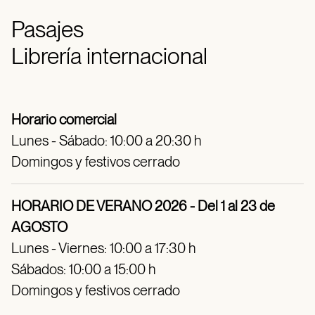
Pasajes
Librería internacional
Horario comercial
Lunes - Sábado: 10:00 a 20:30 h
Domingos y festivos cerrado
HORARIO DE VERANO 2026 - Del 1 al 23 de
AGOSTO
Lunes - Viernes: 10:00 a 17:30 h
Sábados: 10:00 a 15:00 h
Domingos y festivos cerrado