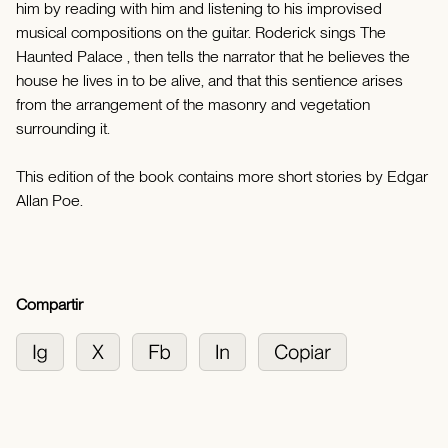
him by reading with him and listening to his improvised
musical compositions on the guitar. Roderick sings The
Haunted Palace , then tells the narrator that he believes the
house he lives in to be alive, and that this sentience arises
from the arrangement of the masonry and vegetation
surrounding it.
This edition of the book contains more short stories by Edgar
Allan Poe.
Compartir