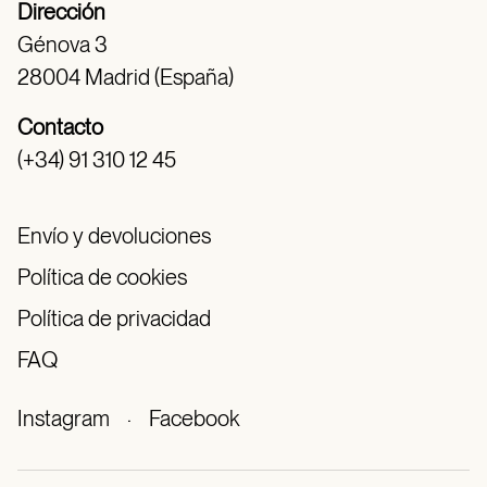
Dirección
Génova 3
28004 Madrid (España)
Contacto
(+34) 91 310 12 45
Envío y devoluciones
Política de cookies
Política de privacidad
FAQ
Instagram
·
Facebook