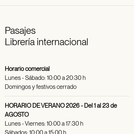
Pasajes
Librería internacional
Horario comercial
Lunes - Sábado: 10:00 a 20:30 h
Domingos y festivos cerrado
HORARIO DE VERANO 2026 - Del 1 al 23 de
AGOSTO
Lunes - Viernes: 10:00 a 17:30 h
Sábados: 10:00 a 15:00 h