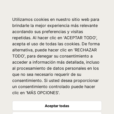
0
Utilizamos cookies en nuestro sitio web para
brindarle la mejor experiencia más relevante
acordando sus preferencias y visitas
repetidas. Al hacer clic en 'ACEPTAR TODO',
acepta el uso de todas las cookies. De forma
alternativa, puede hacer clic en 'RECHAZAR
TODO', para denegar su consentimiento a
acceder a información más detallada, incluso
al procesamiento de datos personales en los
que no sea necesario requerir de su
consentimiento. Si usted desea proporcionar
un consentimiento controlado puede hacer
clic en 'MÁS OPCIONES'.
Aceptar todas