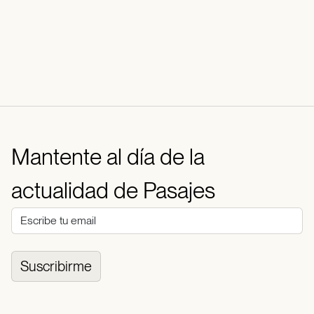
Mantente al día de la
actualidad de Pasajes
Suscribirme