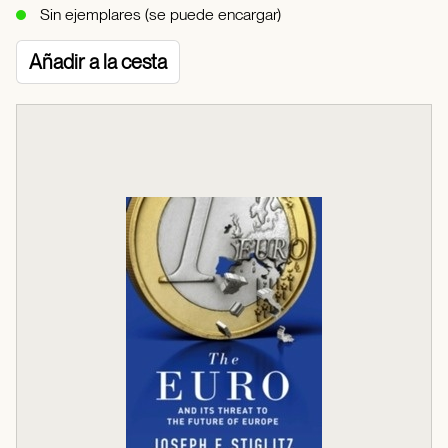
Sin ejemplares (se puede encargar)
Añadir a la cesta