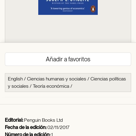
Añadir a favoritos
English
/
Ciencias humanas y sociales
/
Ciencias políticas
y sociales
/
Teoría económica
/
Editorial:
Penguin Books Ltd
Fecha de la edición:
02/11/2017
Número de la edición:
1