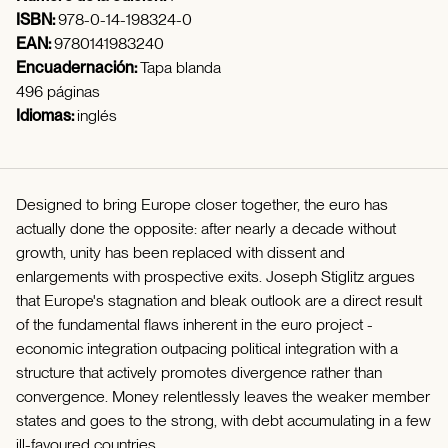
ISBN:
978-0-14-198324-0
EAN:
9780141983240
Encuadernación:
Tapa blanda
496 páginas
Idiomas:
inglés
Designed to bring Europe closer together, the euro has
actually done the opposite: after nearly a decade without
growth, unity has been replaced with dissent and
enlargements with prospective exits. Joseph Stiglitz argues
that Europe's stagnation and bleak outlook are a direct result
of the fundamental flaws inherent in the euro project -
economic integration outpacing political integration with a
structure that actively promotes divergence rather than
convergence. Money relentlessly leaves the weaker member
states and goes to the strong, with debt accumulating in a few
ill-favoured countries.