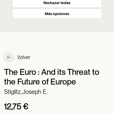
Rechazar todas
Más opciones
Volver
The Euro : And its Threat to
the Future of Europe
Stiglitz, Joseph E.
12,75 €