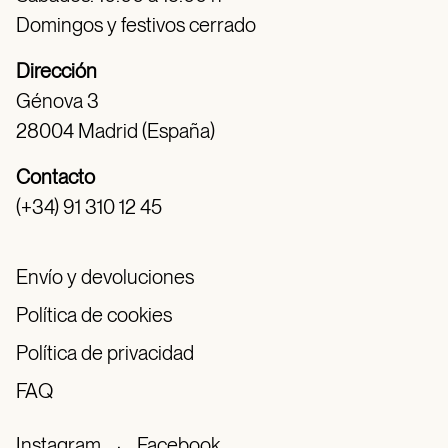
Domingos y festivos cerrado
Dirección
Génova 3
28004 Madrid (España)
Contacto
(+34) 91 310 12 45
Envío y devoluciones
Política de cookies
Política de privacidad
FAQ
Instagram
·
Facebook