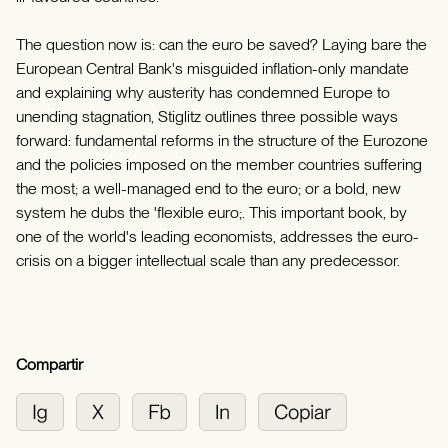
The question now is: can the euro be saved? Laying bare the
European Central Bank's misguided inflation-only mandate
and explaining why austerity has condemned Europe to
unending stagnation, Stiglitz outlines three possible ways
forward: fundamental reforms in the structure of the Eurozone
and the policies imposed on the member countries suffering
the most; a well-managed end to the euro; or a bold, new
system he dubs the 'flexible euro;. This important book, by
one of the world's leading economists, addresses the euro-
crisis on a bigger intellectual scale than any predecessor.
Compartir