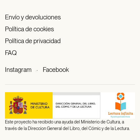
Envío y devoluciones
Política de cookies
Política de privacidad
FAQ
Instagram
·
Facebook
Este proyecto ha recibido una ayuda del Ministerio de Cultura, a
través de la Direccion General del Libro, del Cómic y de la Lectura.