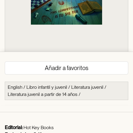
Añadir a favoritos
English
/
Libro infantil y juvenil
/
Literatura juvenil
/
Literatura juvenil a partir de 14 años
/
Editorial:
Hot Key Books