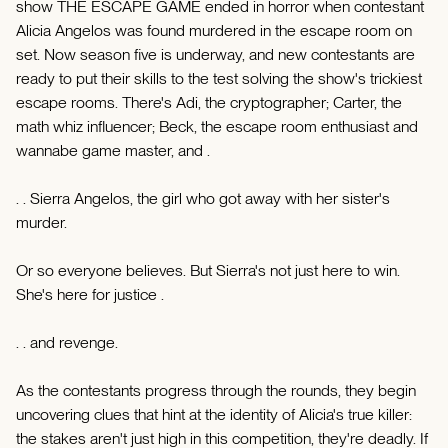
show THE ESCAPE GAME ended in horror when contestant
Alicia Angelos was found murdered in the escape room on
set. Now season five is underway, and new contestants are
ready to put their skills to the test solving the show's trickiest
escape rooms. There's Adi, the cryptographer; Carter, the
math whiz influencer; Beck, the escape room enthusiast and
wannabe game master, and .
. . Sierra Angelos, the girl who got away with her sister's
murder.
Or so everyone believes. But Sierra's not just here to win.
She's here for justice .
. . and revenge.
As the contestants progress through the rounds, they begin
uncovering clues that hint at the identity of Alicia's true killer:
the stakes aren't just high in this competition, they're deadly. If