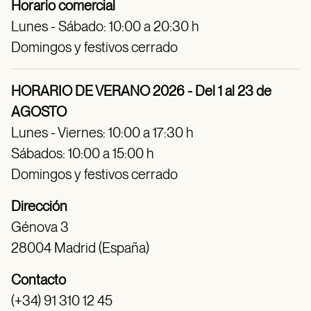
Horario comercial
Lunes - Sábado: 10:00 a 20:30 h
Domingos y festivos cerrado
HORARIO DE VERANO 2026 - Del 1 al 23 de
AGOSTO
Lunes - Viernes: 10:00 a 17:30 h
Sábados: 10:00 a 15:00 h
Domingos y festivos cerrado
Dirección
Génova 3
28004 Madrid (España)
Contacto
(+34) 91 310 12 45