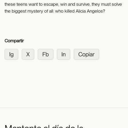
these teens want to escape, win and survive, they must solve
the biggest mystery of all: who killed Alicia Angelos?
Compartir