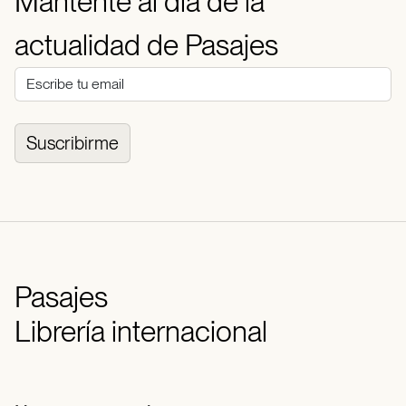
Mantente al día de la
actualidad de Pasajes
Suscribirme
Pasajes
Librería internacional