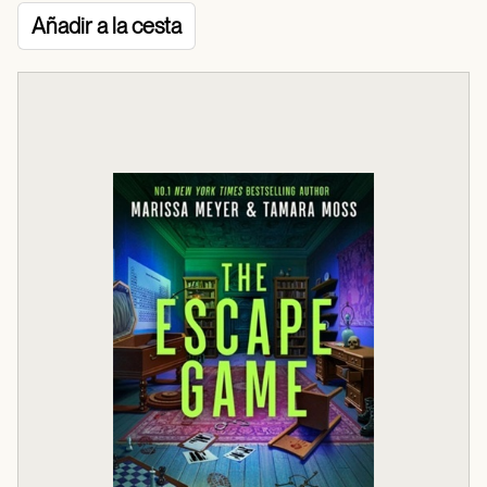
Añadir a la cesta