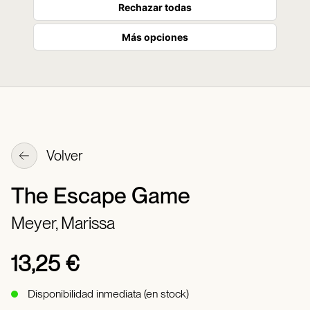
Rechazar todas
Más opciones
Volver
The Escape Game
Meyer, Marissa
13,25 €
Disponibilidad inmediata (en stock)