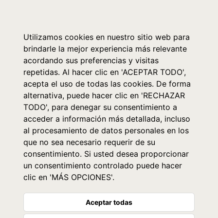
0
Utilizamos cookies en nuestro sitio web para
brindarle la mejor experiencia más relevante
acordando sus preferencias y visitas
repetidas. Al hacer clic en 'ACEPTAR TODO',
acepta el uso de todas las cookies. De forma
alternativa, puede hacer clic en 'RECHAZAR
TODO', para denegar su consentimiento a
acceder a información más detallada, incluso
al procesamiento de datos personales en los
que no sea necesario requerir de su
consentimiento. Si usted desea proporcionar
un consentimiento controlado puede hacer
clic en 'MÁS OPCIONES'.
Aceptar todas